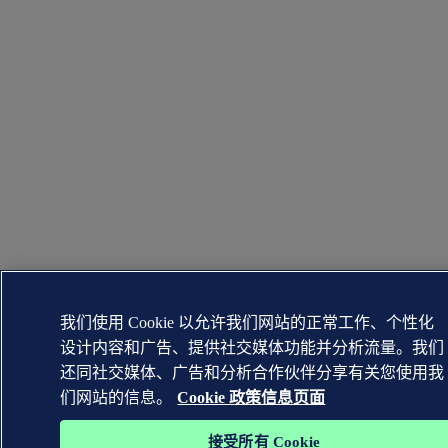
我们使用 Cookie 以允许我们网站的正常工作、个性化
设计内容和广告、提供社交媒体功能并分析流量。我们
还同社交媒体、广告和分析合作伙伴分享有关您使用我
们网站的信息。
Cookie 政策信息页面
接受所有 Cookie