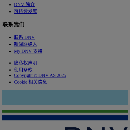
DNV 简介
可持续发展
联系我们
联系 DNV
新闻联络人
My DNV 支持
隐私权声明
使用条款
Copyright © DNV AS 2025
Cookie 相关信息