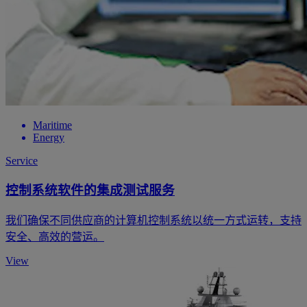
Maritime
Energy
Service
控制系统软件的集成测试服务
我们确保不同供应商的计算机控制系统以统一方式运转，支持
安全、高效的营运。
View