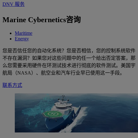
DNV 服务
Marine Cybernetics咨询
Maritime
Energy
您是否信任您的自动化系统？您是否相信，您的控制系统软件
不存在漏洞？如果您对这些问题中的任一个给出否定答案，那
么您需要采用硬件在环测试技术进行彻底的软件测试。美国宇
航局（NASA）、航空业和汽车行业早已使用这一手段。
联系方式