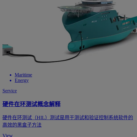
Maritime
Energy
Service
硬件在环测试概念解释
硬件在环测试（HIL）测试是用于测试和验证控制系统软件的
高效的黑盒子方法
View