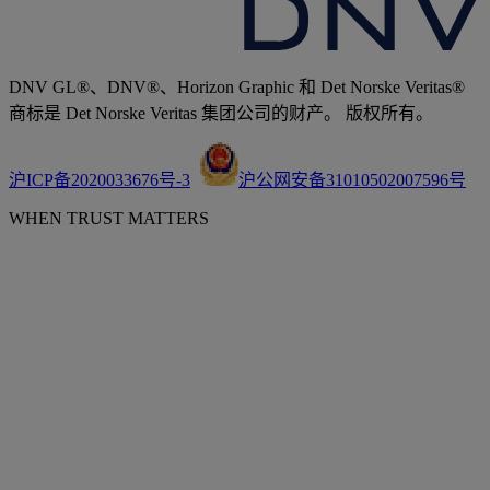
DNV GL®、DNV®、Horizon Graphic 和 Det Norske Veritas®
商标是 Det Norske Veritas 集团公司的财产。 版权所有。
沪ICP备2020033676号-3
沪公网安备31010502007596号
WHEN TRUST MATTERS