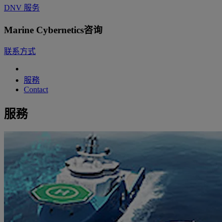
DNV 服务
Marine Cybernetics咨询
联系方式
服務
Contact
服務