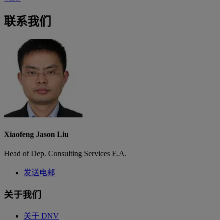
联系我们
Xiaofeng Jason Liu
Head of Dep. Consulting Services E.A.
发送电邮
关于我们
关于 DNV