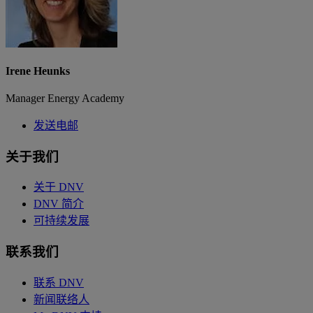
Irene Heunks
Manager Energy Academy
发送电邮
关于我们
关于 DNV
DNV 简介
可持续发展
联系我们
联系 DNV
新闻联络人