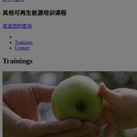
其他可再生能源培训课程
发送您的查询
Trainings
Contact
Trainings