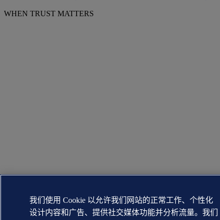
WHEN TRUST MATTERS
我们使用 Cookie 以允许我们网站的正常工作、个性化
设计内容和广告、提供社交媒体功能并分析流量。我们