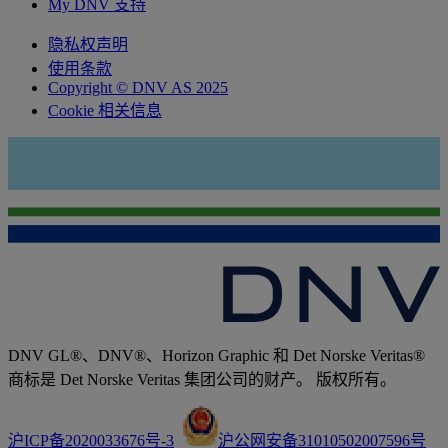
My DNV 支持
隐私权声明
使用条款
Copyright © DNV AS 2025
Cookie 相关信息
DNV GL®、DNV®、Horizon Graphic 和 Det Norske Veritas®
商标是 Det Norske Veritas 集团公司的财产。 版权所有。
沪ICP备2020033676号-3
沪公网安备31010502007596号