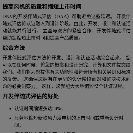
提高风机的质量和缩短上市时间
DNV的开发伴随式评估（DAA）帮助避免这些延迟。 开发伴
随式评估将认证融入到设计阶段。由此，开发、设计和认证活
动就能并行进行。 立基与双方的紧密合作，开发伴随式评估
帮助您缩短上市时间和提高产品质量。
综合方法
开发伴随式评估方法将开发、设计和认证活动综合起来。 您
可以在任何时候，将您的概念和设计研究、计算和文件提交给
我们。我们将为您提供有关功能性和符合所有相关导则和标准
的反馈。 这确保您拥有在更早的设计阶段面对和解决技术问
题的必要洞察力。 这样，您就能大大地缩短整个认证过程。
开发伴随式评估的好处
认证时间缩短多达50%；
显著地缩短新款风力发电机的上市时间或重新设计时
间；