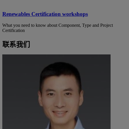
Renewables Certification workshops
What you need to know about Component, Type and Project
Certification
联系我们