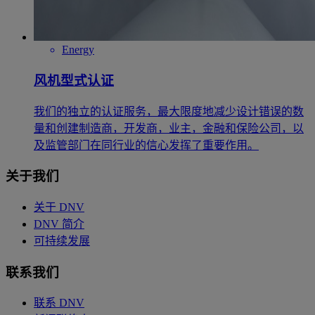
Energy
风机型式认证
我们的独立的认证服务，最大限度地减少设计错误的数
量和创建制造商，开发商，业主，金融和保险公司，以
及监管部门在同行业的信心发挥了重要作用。
关于我们
关于 DNV
DNV 简介
可持续发展
联系我们
联系 DNV