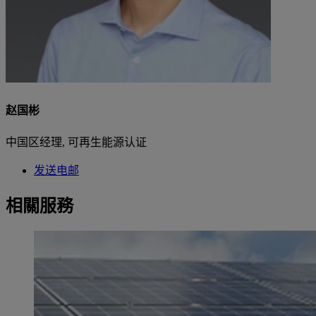
赵国彬
中国区经理, 可再生能源认证
发送电邮
相關服務