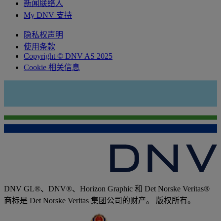
新闻联络人
My DNV 支持
隐私权声明
使用条款
Copyright © DNV AS 2025
Cookie 相关信息
DNV GL®、DNV®、Horizon Graphic 和 Det Norske Veritas®
商标是 Det Norske Veritas 集团公司的财产。 版权所有。