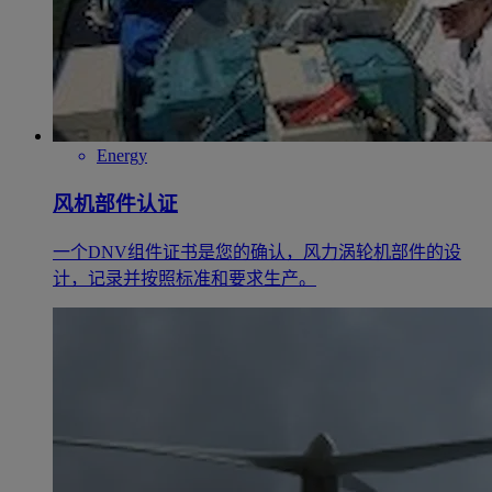
Energy
风机部件认证
一个DNV组件证书是您的确认，风力涡轮机部件的设
计，记录并按照标准和要求生产。