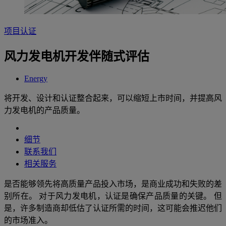
项目认证
风力发电机开发伴随式评估
Energy
将开发、设计和认证整合起来，可以缩短上市时间，并提高风
力发电机的产品质量。
细节
联系我们
相关服务
是否能够领先将高质量产品投入市场，是商业成功和失败的差
别所在。 对于风力发电机，认证是确保产品质量的关键。 但
是，许多制造商却低估了认证所需的时间，这可能会推迟他们
的市场准入。