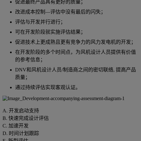
促进最终产品具有更好的质量；
改进成本控制—评估中没有最后的闪失；
评估与开发并行进行；
可在开发阶段就实施评估结果；
促进技术上更成熟且更有竞争力的风力发电机的开发；
在开发阶段的多个时间点，为风机设计人员提供有价值
的参考信息；
DNV和风机设计人员/制造商之间的密切联络, 提高产品
质量；
通过持续评估实现客观认证。
A. 开发启动支持
B. 快速完成设计评估
C. 加速开发
D. 时间计划跟踪
E. 新型评估