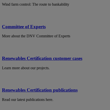
Wind farm control: The route to bankability
Committee of Experts
More about the DNV Committee of Experts
Renewables Certification customer cases
Learn more about our projects.
Renewables Certification publications
Read our latest publications here.