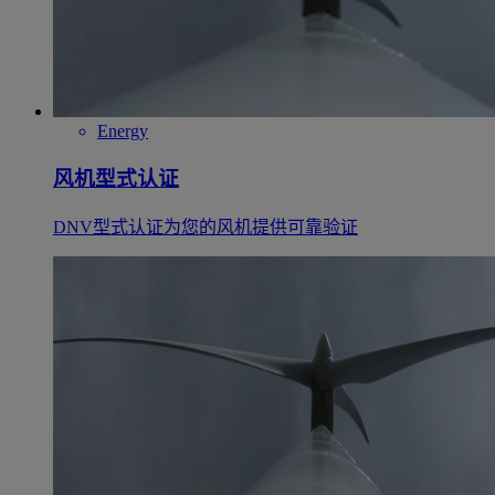
Energy
风机型式认证
DNV型式认证为您的风机提供可靠验证