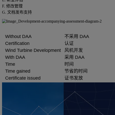
F. 修改管理
G. 文档发布支持
Without DAA
不采用 DAA
Certification
认证
Wind Turbine Development
风机开发
With DAA
采用 DAA
Time
时间
Time gained
节省的时间
Certificate issued
证书发放