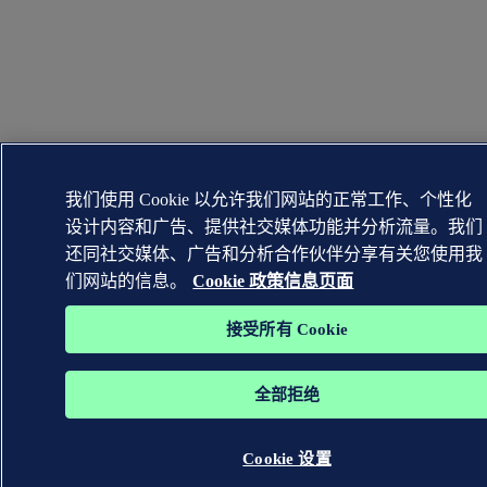
我们使用 Cookie 以允许我们网站的正常工作、个性化
设计内容和广告、提供社交媒体功能并分析流量。我们
还同社交媒体、广告和分析合作伙伴分享有关您使用我
们网站的信息。
Cookie 政策信息页面
接受所有 Cookie
全部拒绝
Cookie 设置