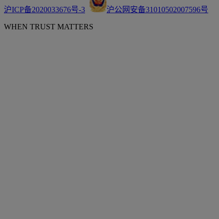
沪ICP备2020033676号-3
沪公网安备31010502007596号
WHEN TRUST MATTERS