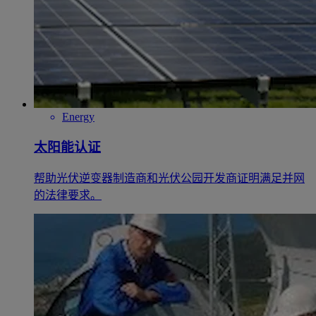
Energy
太阳能认证
帮助光伏逆变器制造商和光伏公园开发商证明满足并网
的法律要求。