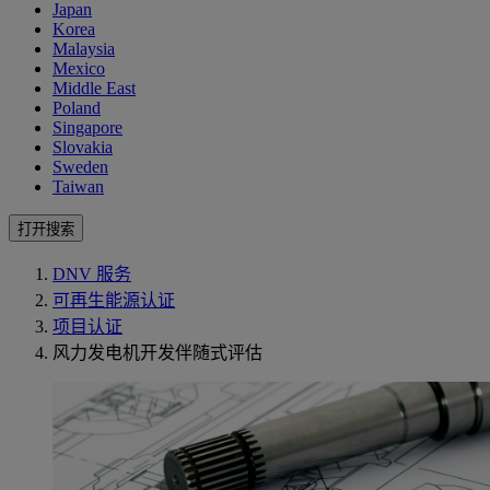
Japan
Korea
Malaysia
Mexico
Middle East
Poland
Singapore
Slovakia
Sweden
Taiwan
打开搜索
DNV 服务
可再生能源认证
项目认证
风力发电机开发伴随式评估