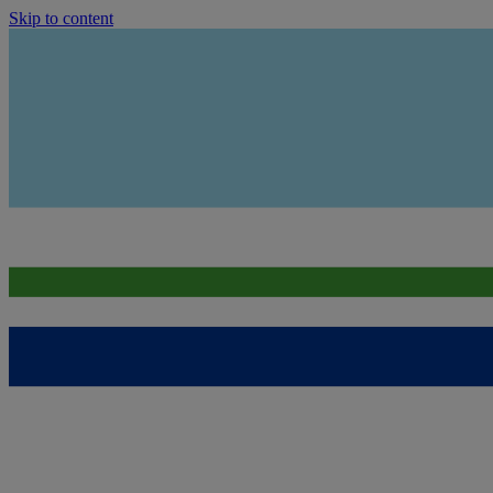
Skip to content