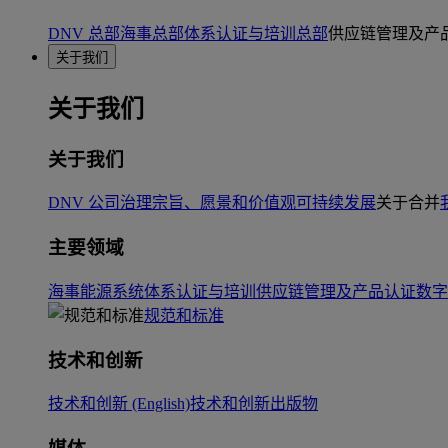
DNV 总部
海事总部
体系认证与培训总部
供应链管理及产
关于我们
关于我们
关于我们
DNV 公司治理
宗旨、愿景和价值观
可持续发展
关于合并
主要领域
海事
能源系统
体系认证与培训
供应链管理及产品认证
数字
规范和标准
技术和创新
技术和创新 (English)
技术和创新出版物