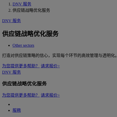
DNV 服务
供应链战略优化服务
DNV 服务
供应链战略优化服务
Other sectors
打造对供应链策略的信心，实现每个环节的高效管理与透明化
为您提供更多帮助？
请求报价>
DNV 服务
供应链战略优化服务
为您提供更多帮助？
请求报价>
服務