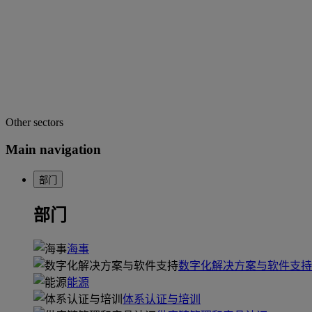
Other sectors
Main navigation
部门
部门
海事
数字化解决方案与软件支持
能源
体系认证与培训