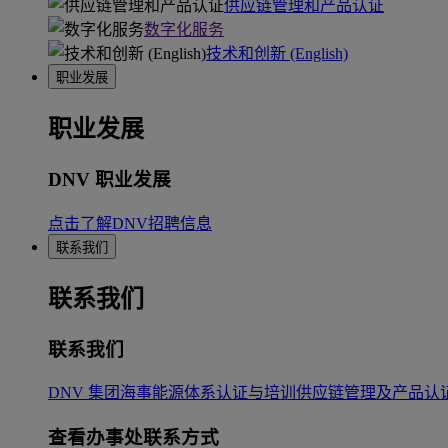
供应链管理和产品认证
数字化服务
技术和创新 (English)
职业发展
职业发展
DNV 职业发展
点击了解DNV招聘信息
联系我们
联系我们
联系我们
DNV 集团
海事
能源
体系认证与培训
供应链管理及产品认
查看办事处联系方式