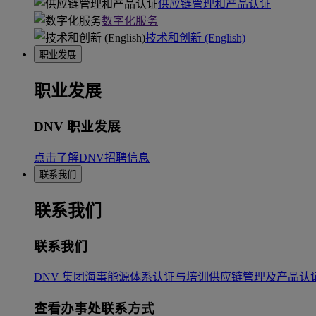
供应链管理和产品认证
数字化服务
技术和创新 (English)
职业发展
职业发展
DNV 职业发展
点击了解DNV招聘信息
联系我们
联系我们
联系我们
DNV 集团
海事
能源
体系认证与培训
供应链管理及产品认
查看办事处联系方式