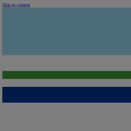
Skip to content