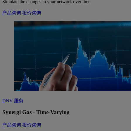
Simulate the changes in your network over time
产品咨询
报价咨询
DNV 服务
Synergi Gas - Time-Varying
产品咨询
报价咨询