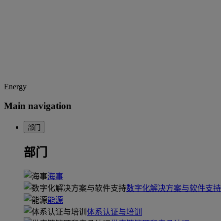
Energy
Main navigation
部门
部门
海事
数字化解决方案与软件支持
能源
体系认证与培训