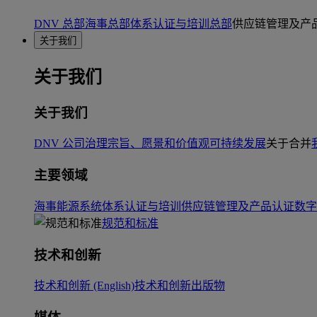
DNV 总部
海事总部
体系认证与培训总部
供应链管理及产
关于我们
关于我们
关于我们
DNV 公司治理
宗旨、愿景和价值观
可持续发展
关于合并
主要领域
海事
能源系统
体系认证与培训
供应链管理及产品认证
数字
规范和标准
技术和创新
技术和创新 (English)
技术和创新出版物