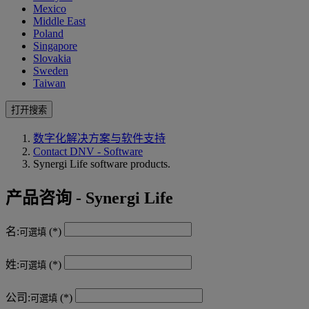
Mexico
Middle East
Poland
Singapore
Slovakia
Sweden
Taiwan
打开搜索
数字化解决方案与软件支持
Contact DNV - Software
Synergi Life software products.
产品咨询 - Synergi Life
名:
可選填
姓:
可選填
公司:
可選填