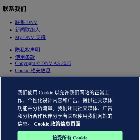
联系我们
联系 DNV
新闻联络人
My DNV 支持
隐私权声明
使用条款
Copyright © DNV AS 2025
Cookie 相关信息
我们使用 Cookie 以允许我们网站的正常工
作、个性化设计内容和广告、提供社交媒体
功能并分析流量。我们还同社交媒体、广告
和分析合作伙伴分享有关您使用我们网站的
信息。
Cookie 政策信息页面
接受所有 Cookie