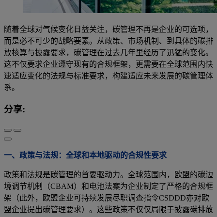
随着全球对气候变化日益关注，碳管理不再是企业的可选项，
而是必不可少的战略要素。从政策、市场机制、到具体的碳排
放核算与披露要求，碳管理在过去几年里经历了迅猛的变化。
这不仅要求企业遵守现有的合规框架，更需要在全球范围内快
速适应变化的法规与标准要求，构建适应未来发展的碳管理体
系。
分享:
一、政策与法规：全球和本地驱动的合规性要求
政策和法规是碳管理的首要驱动力。全球范围内，欧盟的碳边
境调节机制（CBAM）和电池法案为企业制定了严格的合规框
架（此外，欧盟企业可持续发展尽职调查指令CSDDD亦对欧
盟企业提出碳管理要求）。这些政策不仅仅局限于披露碳排放