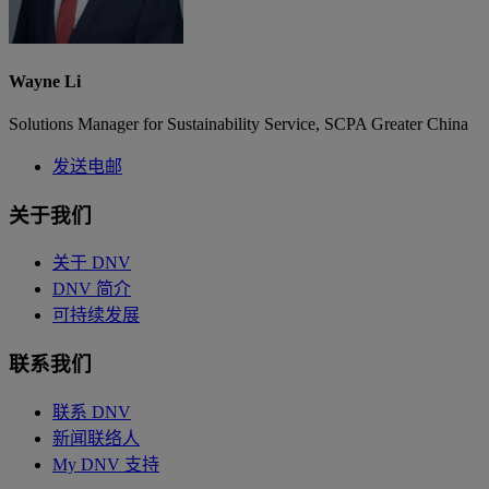
Wayne Li
Solutions Manager for Sustainability Service, SCPA Greater China
发送电邮
关于我们
关于 DNV
DNV 简介
可持续发展
联系我们
联系 DNV
新闻联络人
My DNV 支持