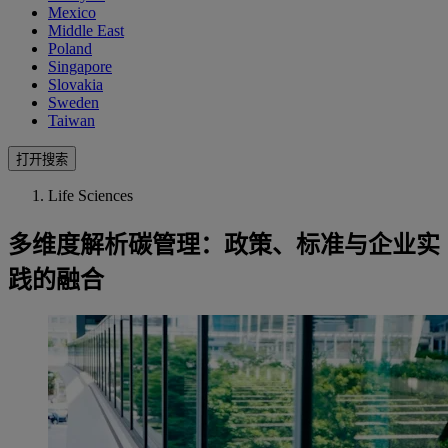
Mexico
Middle East
Poland
Singapore
Slovakia
Sweden
Taiwan
打开搜索
Life Sciences
多维度解析碳管理：政策、标准与企业实
践的融合