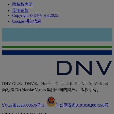
隐私权声明
使用条款
Copyright © DNV AS 2025
Cookie 相关信息
DNV GL®、DNV®、Horizon Graphic 和 Det Norske Veritas®
商标是 Det Norske Veritas 集团公司的财产。 版权所有。
沪ICP备2020033676号-3
沪公网安备31010502007596号