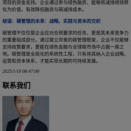
项目的资金支持。企业通过参与绿色融资，能够将减排绩效转
化为价值，有效降低融资与碳减排成本。
结语：碳管理的未来：战略、实践与资本的交织
碳管理不仅仅是企业应对合规要求的任务，更是其未来竞争力
的重要组成部分。通过建立完善的碳管理框架，企业不仅能够
支持政策要求，更能在绿色金融与全球碳市场中占据一席之
地。碳管理是全局化的系统性工程，只有将其纳入企业战略、
运营和资本体系，才能实现长期的可持续发展。
2025/1/10 08:47:00
联系我们