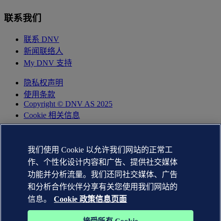
联系我们
联系 DNV
新闻联络人
My DNV 支持
隐私权声明
使用条款
Copyright © DNV AS 2025
Cookie 相关信息
我们使用 Cookie 以允许我们网站的正常工
作、个性化设计内容和广告、提供社交媒体
功能并分析流量。我们还同社交媒体、广告
和分析合作伙伴分享有关您使用我们网站的
信息。
Cookie 政策信息页面