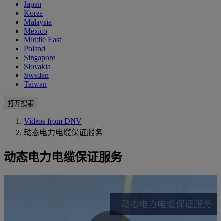
Japan
Korea
Malaysia
Mexico
Middle East
Poland
Singapore
Slovakia
Sweden
Taiwan
打开搜索
Videos from DNV
动态电力电缆保证服务
动态电力电缆保证服务