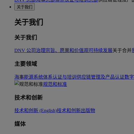
关于我们
关于我们
关于我们
DNV 公司治理
宗旨、愿景和价值观
可持续发展
关于合并
主要领域
海事
能源系统
体系认证与培训
供应链管理及产品认证
数字
规范和标准
技术和创新
技术和创新 (English)
技术和创新出版物
媒体