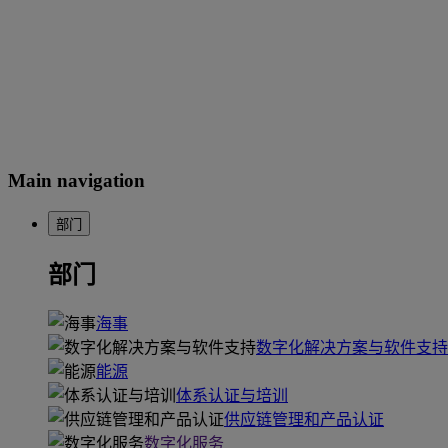
Main navigation
部门
部门
海事
数字化解决方案与软件支持
能源
体系认证与培训
供应链管理和产品认证
数字化服务