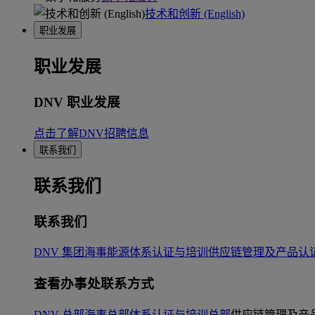
技术和创新 (English)
职业发展
职业发展
DNV 职业发展
点击了解DNV招聘信息
联系我们
联系我们
联系我们
DNV 集团
海事
能源
体系认证与培训
供应链管理及产品认
查看办事处联系方式
DNV 总部
海事总部
体系认证与培训总部
供应链管理及产