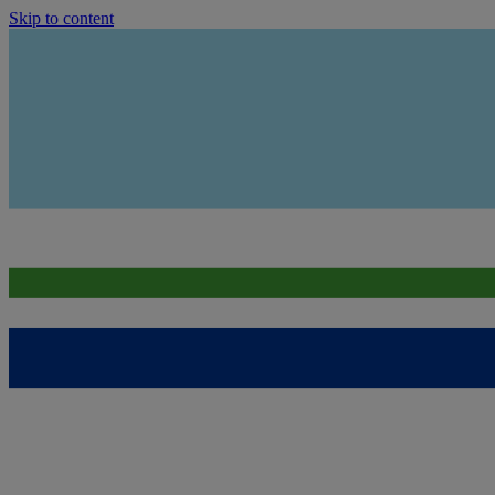
Skip to content