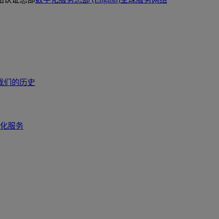
我们的历史
化服务