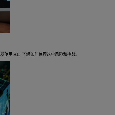
开发使用 AI。了解如何管理这些风险和挑战。