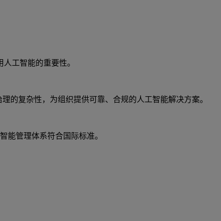
用人工智能的重要性。
驾驭 AI 治理的复杂性，为组织提供可靠、合规的人工智能解决方案。
您的人工智能管理体系符合国际标准。