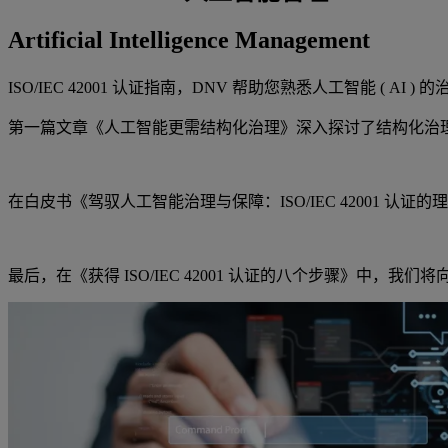
Artificial Intelligence Management
ISO/IEC 42001 认证指南，DNV 帮助您熟悉人工智能 ( AI
第一篇文章《人工智能更需结构化治理》深入探讨了结构化治
在白皮书《驾驭人工智能治理与保障：ISO/IEC 42001 认证
最后，在《获得 ISO/IEC 42001 认证的八个步骤》中，我们