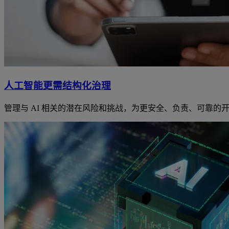
人工智能更需结构化治理
管理与 AI 相关的潜在风险和挑战，为更安全、负责、可靠的