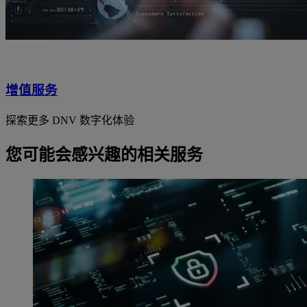
增值服务
探索更多 DNV 数字化体验
您可能会感兴趣的相关服务