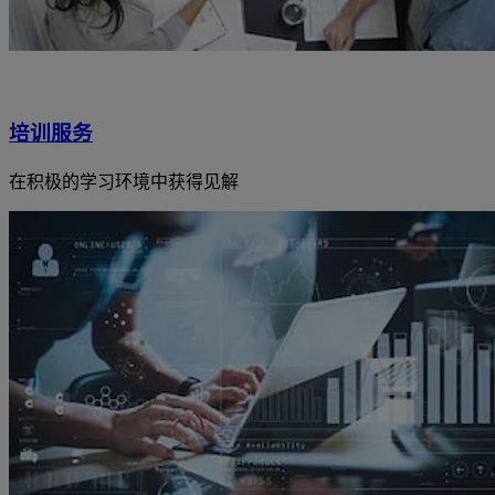
培训服务
在积极的学习环境中获得见解