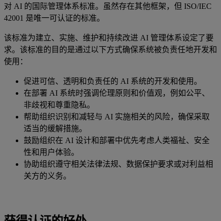
对 AI 的国际管理体系标准。虽然存在其他框架，但 ISO/IEC
42001 是唯一可认证的标准。
该标准为建立、实施、维护和持续改进 AI 管理体系设定了要
求。该标准的目的是通过以下方式确保系统被负责任地开发和
使用：
促进可信、透明和负责任的 AI 系统的开发和使用。
在部署 AI 系统时强调伦理原则和价值观，例如公平、
非歧视和尊重隐私。
帮助组织识别和减轻与 AI 实施相关的风险，确保采取
适当的缓解措施。
鼓励组织在 AI 设计和部署中优先考虑人类福祉、安全
性和用户体验。
协助组织遵守相关法律法规、数据保护要求或对利益相
关方的义务。
获得认证的好处