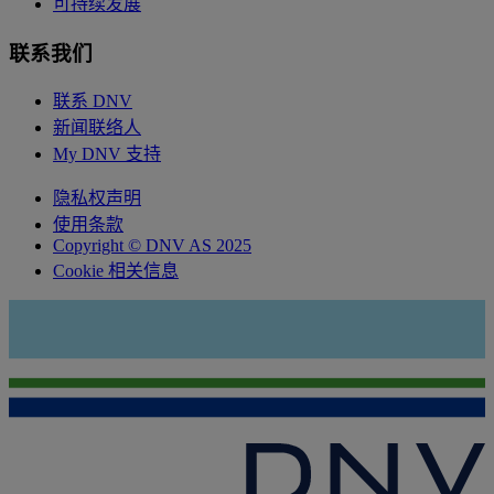
可持续发展
联系我们
联系 DNV
新闻联络人
My DNV 支持
隐私权声明
使用条款
Copyright © DNV AS 2025
Cookie 相关信息