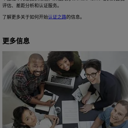
评估、差距分析和认证服务。
了解更多关于如何开始
认证之路
的信息。
更多信息