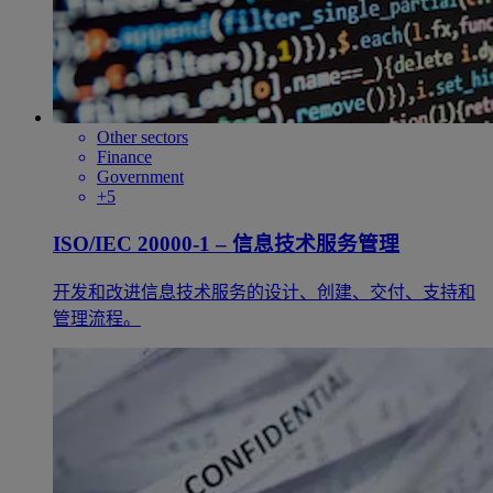
Other sectors
Finance
Government
+5
ISO/IEC 20000-1 – 信息技术服务管理
开发和改进信息技术服务的设计、创建、交付、支持和
管理流程。