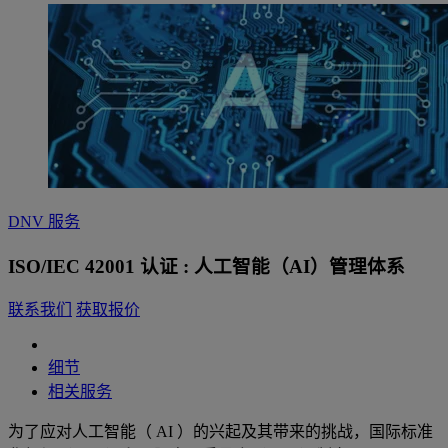
DNV 服务
ISO/IEC 42001 认证 : 人工智能（AI）管理体系
联系我们
获取报价
细节
相关服务
为了应对人工智能（ AI ）的兴起及其带来的挑战，国际标准