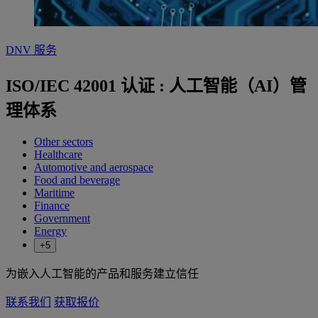
DNV 服务
ISO/IEC 42001 认证 : 人工智能（AI）管
理体系
Other sectors
Healthcare
Automotive and aerospace
Food and beverage
Maritime
Finance
Government
Energy
+5
为嵌入人工智能的产品和服务建立信任
联系我们
获取报价