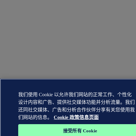
我们使用 Cookie 以允许我们网站的正常工作、个性化
设计内容和广告、提供社交媒体功能并分析流量。我们
还同社交媒体、广告和分析合作伙伴分享有关您使用我
们网站的信息。
Cookie 政策信息页面
接受所有 Cookie