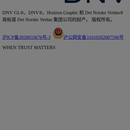
DNV GL®、DNV®、Horizon Graphic 和 Det Norske Veritas®
商标是 Det Norske Veritas 集团公司的财产。 版权所有。
沪ICP备2020033676号-3
沪公网安备31010502007596号
WHEN TRUST MATTERS