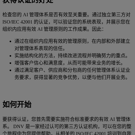
检查您的 AI 管理体系是否有效至关重要。通过独立第三方对
ISO/IEC 42001 的认证，可以验证您的系统表现，并展示您在
组织内应用有效 AI 管理原则的工作成果。因此：
通过在组织内应用有效的管理原则，在内部和外部建立
对管理体系表现的信任。
实施结构化的方法，持续改进流程并明确努力的重点。
增强客户信心和满意度，从而可能带来业务的增长。
通过满足客户、供应商和分包商的任何管理体系认证业
务要求，获得显著的竞争优势，以便与他们开展业务。
如何开始
要获得认证，您首先需要实施符合标准要求的有效 AI 管理体
系。 DNV 是一家经过认可的第三方认证机构，可以在您的整
个旅程中为您提供帮助，从相关的 ISO/IEC 42001 培训到自我