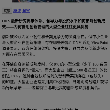
概述
洞察
洞察
DNV最新研究揭示体系、领导力与投资水平如何影响创新成
效——为何善用创新管理的大型企业往往更具优势
创新被公认为企业韧性和长期竞争力的关键所在。但中小企业
与大型企业在创新策略上存在哪些差异？DNV 近期 ViewPoint
调查显示，双方在组织架构、投资力度、领导力及创新成熟度
方面存在显著区别。
在评估自身创新成熟度时，仅 9% 的小型企业（少于 100 名员
工）将自身评为“领先”，而大型企业（超过 500 名员工）的比
例达 18% 。这种自我认知得到关键创新实践存在（或缺失）
的印证。大型企业更常采用集中化结构、制定明确战略并获得
领导层承诺 —— 这些特征均与更高的创新成熟度相契合。