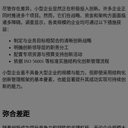
尽管存在差异，小型企业显然正在积极投入创新。许多企业正
同时推进多个项目。然而，它们在战略、资金和架构方面面临
诸多障碍。调查显示，各类规模的企业均可通过以下措施获
益：
制定与业务目标相契合的清晰创新战略
明确创新领导层的职责分工
配置专项资源与预算支持创新活动
依据 ISO 56001 等标准实施结构化创新管理流程
小型企业虽不具备大型企业的规模与能力，但即使采用结构化
创新管理框架的基本要素，也能显著提升其成功实现可持续创
新的能力。
弥合差距
随着创新成为提升竞争力和韧性的关键杠杆，无论企业规模大