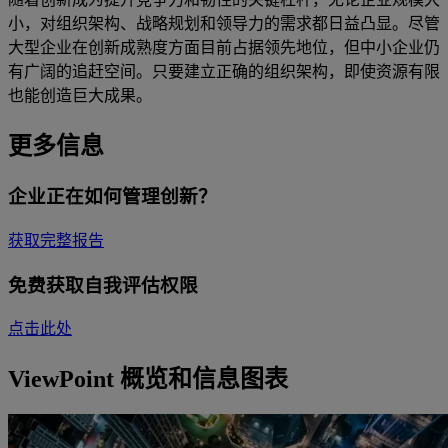
小，对组织架构、战略规划和领导力的需求都日益凸显。尽管
大型企业在创新成熟度方面目前占据领先地位，但中小企业仍
有广阔的追赶空间。只要建立正确的组织架构，即使资源有限
也能创造巨大成果。
更多信息
企业正在如何管理创新？
获取完整报告
免费获取自我评估权限
点击此处
ViewPoint 概览和信息图表