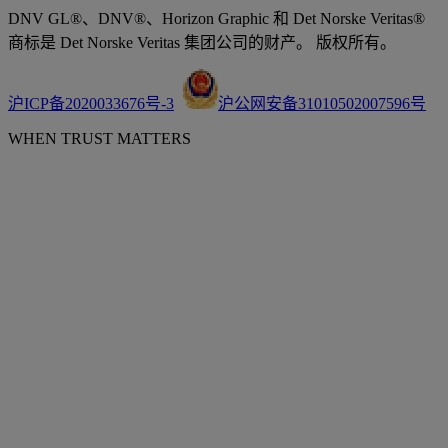
DNV GL®、DNV®、Horizon Graphic 和 Det Norske Veritas®
商标是 Det Norske Veritas 集团公司的财产。 版权所有。
沪ICP备2020033676号-3
沪公网安备31010502007596号
WHEN TRUST MATTERS