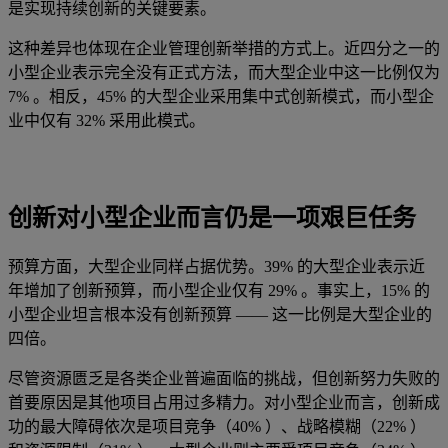
是实现持续创新的关键要素。
这种差异也体现在企业管理创新举措的方式上。近四分之一的
小型企业表示完全没有正式方法，而大型企业中这一比例仅为
7% 。相反，45% 的大型企业采用集中式创新模式，而小型企
业中仅有 32% 采用此模式。
创新对小型企业而言仍是一项艰巨任务
预算方面，大型企业同样占据优势。39% 的大型企业表示近
年增加了创新预算，而小型企业仅有 29% 。事实上，15% 的
小型企业坦言根本没有创新预算 —— 这一比例是大型企业的
四倍。
尽管资源匮乏是各类企业普遍面临的挑战，但创新努力失败的
首要原因是其他项目占用过多精力。对小型企业而言，创新成
功的最大障碍依次是项目竞争（40% ）、战略模糊（22% ）