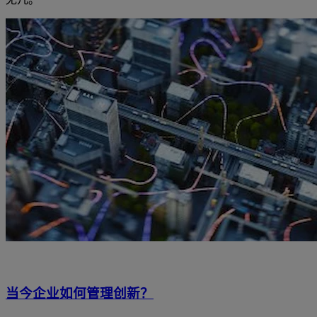
当今企业如何管理创新？