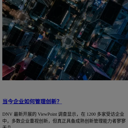
当今企业如何管理创新？
DNV 最新开展的 ViewPoint 调查显示，在 1200 多家受访企业
中，多数企业重视创新，但真正具备成熟创新管理能力者寥寥
无几。