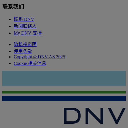
联系我们
联系 DNV
新闻联络人
My DNV 支持
隐私权声明
使用条款
Copyright © DNV AS 2025
Cookie 相关信息