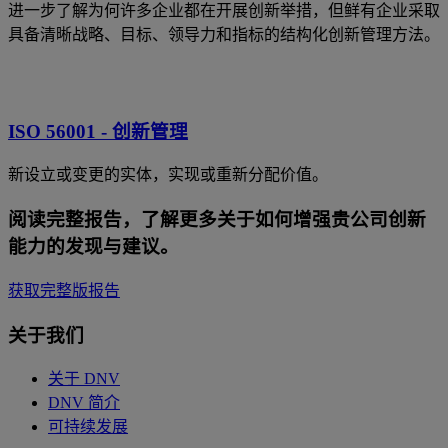
进一步了解为何许多企业都在开展创新举措，但鲜有企业采取
具备清晰战略、目标、领导力和指标的结构化创新管理方法。
ISO 56001 - 创新管理
新设立或变更的实体，实现或重新分配价值。
阅读完整报告，了解更多关于如何增强贵公司创新
能力的发现与建议。
获取完整版报告
关于我们
关于 DNV
DNV 简介
可持续发展