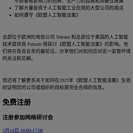
不损害有影响力的创新、生产力的提高和突破性进展
了解大量投资于人工智能工业应用的大型公司的观点
如何遵守《欧盟人工智能法案》
总部位于欧洲的电信公司 Telenor 和总部位于美国的人工智能
技术提供商 Palantir 将探讨《欧盟人工智能法案》的影响。他
们将在各自业务的最前沿，分享他们对如何应对这一监管环境
的关注和见解。
您还将了解更多关于如何在2025年《欧盟人工智能法案》生效
时证明您的公司或组织的目标是完全合规的信息。
免费注册
注册参加网络研讨会
5月14日 16:00-17:00