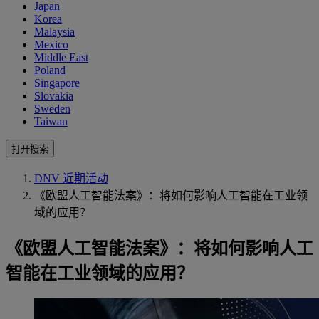
Japan
Korea
Malaysia
Mexico
Middle East
Poland
Singapore
Slovakia
Sweden
Taiwan
打开搜索
DNV 近期活动
《欧盟人工智能法案》：将如何影响人工智能在工业领
域的应用？
《欧盟人工智能法案》：将如何影响人工
智能在工业领域的应用？