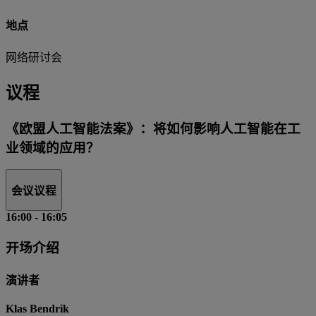
地点
网络研讨会
议程
《欧盟人工智能法案》：将如何影响人工智能在工
业领域的应用？
会议议程
16:00
-
16:05
开场介绍
演讲者
Klas Bendrik