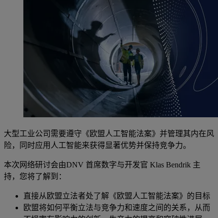
大型工业公司需要遵守《欧盟人工智能法案》并管理其内在风
险，同时应用人工智能来获得显著优势并保持竞争力。
本次网络研讨会由DNV 首席数字与开发官 Klas Bendrik 主
持，您将了解到：
直接从欧盟立法者处了解《欧盟人工智能法案》的目标
欧盟将如何平衡立法与竞争力和速度之间的关系，从而