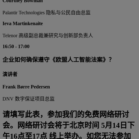
Courtney Bowman
Palantir Technologies 隐私与公民自由总监
Ieva Martinkenaite
Telenor 高级副总裁兼研究与创新部负责人
16:50
-
17:00
企业如何确保遵守《欧盟人工智能法案》？
演讲者
Frank Børre Pedersen
DNV 数字保证项目总监
请填写此表，参加我们的免费网络研讨
会。网络研讨会将于北京时间 5月14日下
午16点至17点 线上举办。如您无法参加