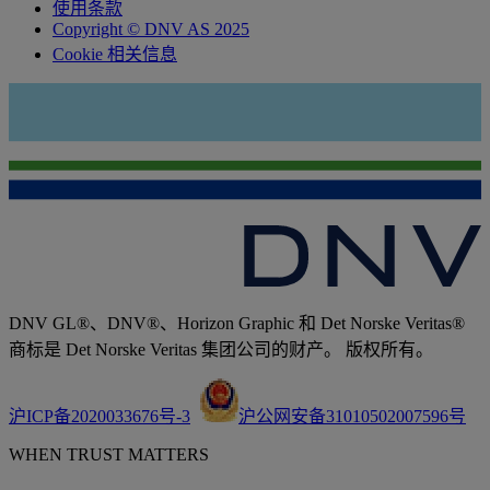
使用条款
Copyright © DNV AS 2025
Cookie 相关信息
DNV GL®、DNV®、Horizon Graphic 和 Det Norske Veritas®
商标是 Det Norske Veritas 集团公司的财产。 版权所有。
沪ICP备2020033676号-3
沪公网安备31010502007596号
WHEN TRUST MATTERS