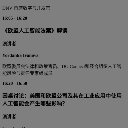
DNV 首席数字与开发官
16:05
-
16:20
《欧盟人工智能法案》解读
演讲者
Yordanka Ivanova
欧盟委员会法律和政策官员、DG Connect和经合组织人工智
能风险与责任专家组成员
16:20
-
16:50
圆桌讨论：美国和欧盟公司及其在工业应用中使用
人工智能会产生哪些影响？
演讲者