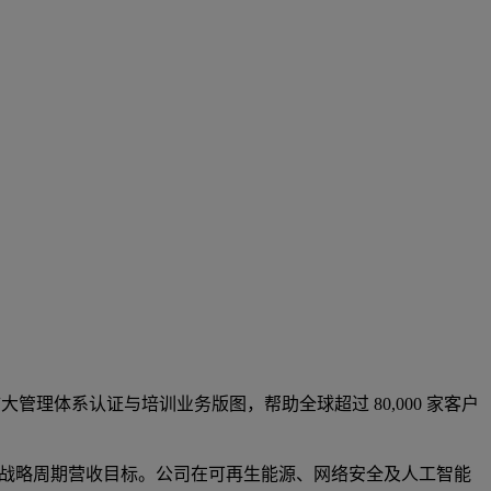
持续扩大管理体系认证与培训业务版图，帮助全球超过 80,000 家客户
21-2025 战略周期营收目标。公司在可再生能源、网络安全及人工智能