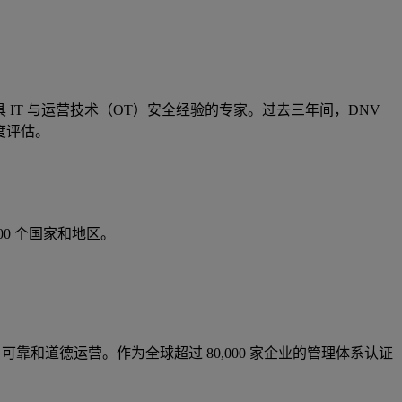
名兼具 IT 与运营技术（OT）安全经验的专家。过去三年间，DNV
熟度评估。
 100 个国家和地区。
和道德运营。作为全球超过 80,000 家企业的管理体系认证