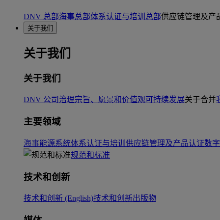
DNV 总部
海事总部
体系认证与培训总部
供应链管理及产
关于我们
关于我们
关于我们
DNV 公司治理
宗旨、愿景和价值观
可持续发展
关于合并
主要领域
海事
能源系统
体系认证与培训
供应链管理及产品认证
数字
规范和标准
技术和创新
技术和创新 (English)
技术和创新出版物