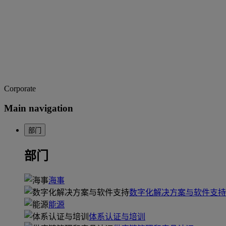
Corporate
Main navigation
部门
部门
海事
数字化解决方案与软件支持
能源
体系认证与培训