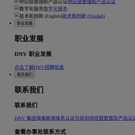
供应链管理和产品认证
数字化服务
技术和创新 (English)
职业发展
职业发展
DNV 职业发展
点击了解DNV招聘信息
联系我们
联系我们
联系我们
DNV 集团
海事
能源
体系认证与培训
供应链管理及产品认
查看办事处联系方式