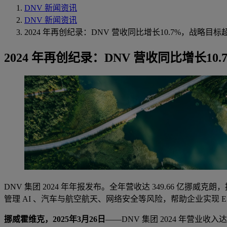
DNV 新闻资讯
DNV 新闻资讯
2024 年再创纪录：DNV 营收同比增长10.7%，战略目
2024 年再创纪录：DNV 营收同比增长1
DNV 集团 2024 年年报发布。全年营收达 349.66 亿挪威
管理 AI 、汽车与航空航天、网络安全等风险，帮助企业实现 
挪威霍维克，2025年3月26日
——DNV 集团 2024 年营业收入