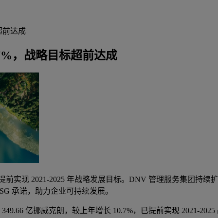
标超前达成
0.7%，战略目标超前达成
克朗，提前实现 2021-2025 年战略发展目标。DNV 管理服务集团
ESG 承诺，助力企业可持续发展。
达 349.66 亿挪威克朗，较上年增长 10.7%，已提前实现 20