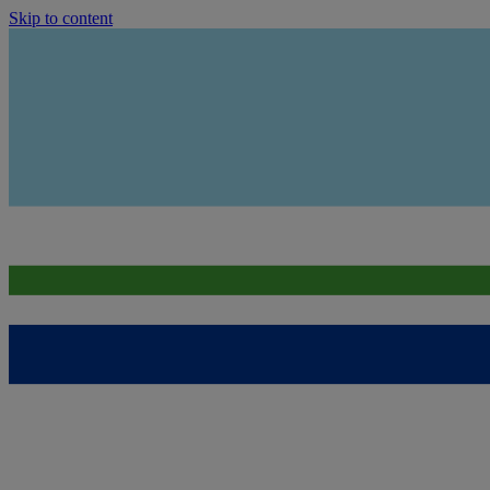
Skip to content