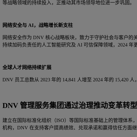
等战略领域的持续投入，正推动其市场领导地位进一步巩固。
网络安全与 AI，战略增长新支柱
网络安全作为 DNV 核心战略板块，致力于守护社会与客户的关键资产
持续加码负责任的人工智能研究及 AI 可信保障领域，2024 年
全球人才网络持续扩展
DNV 员工总数从 2023 年的 14,841 人增至 2024 年的 1
DNV 管理服务集团通过治理推动变革转
建立在国际标准化组织（ISO）等国际标准基础上的管理体系，
机构，DNV 在支持客户提高绩效、兑现承诺和赢得信任方面