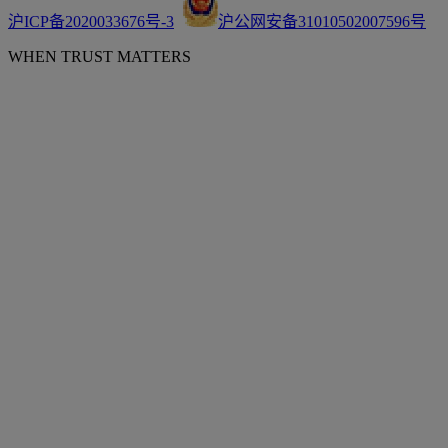
沪ICP备2020033676号-3
沪公网安备31010502007596号
WHEN TRUST MATTERS