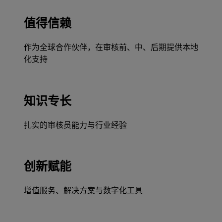
值得信赖
作为全球合作伙伴，在审核前、中、后期提供本地
化支持
知识专长
扎实的审核员能力与行业经验
创新赋能
增值服务、解决方案与数字化工具