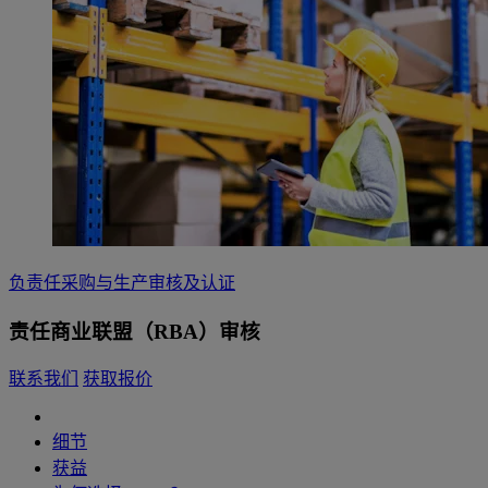
负责任采购与生产审核及认证
责任商业联盟（RBA）审核
联系我们
获取报价
细节
获益