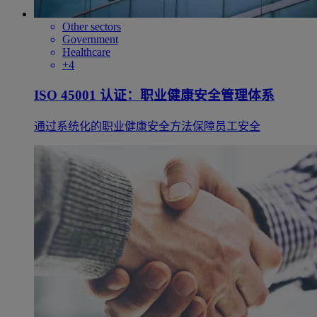
Other sectors
Government
Healthcare
+4
ISO 45001 认证：职业健康安全管理体系
通过系统化的职业健康安全方法保障员工安全