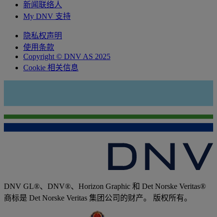
新闻联络人
My DNV 支持
隐私权声明
使用条款
Copyright © DNV AS 2025
Cookie 相关信息
DNV GL®、DNV®、Horizon Graphic 和 Det Norske Veritas®
商标是 Det Norske Veritas 集团公司的财产。 版权所有。