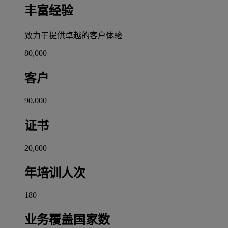
丰富经验
致力于提供卓越的客户体验
80,000
客户
90,000
证书
20,000
年培训人次
180
+
业务覆盖国家数