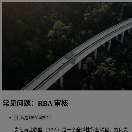
常见问题：RBA 审核
什么是 RBA 审核？
责任商业联盟（RBA）是一个全球性行业联盟，为负责