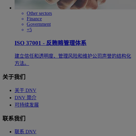
Other sectors
Finance
Government
+5
ISO 37001 - 反贿赂管理体系
建立信任和透明度、管理风险和维护公司声誉的结构化
方法。
关于我们
关于 DNV
DNV 简介
可持续发展
联系我们
联系 DNV