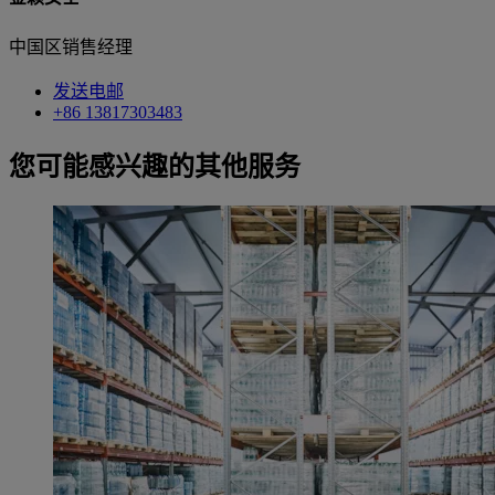
中国区销售经理
发送电邮
+86 13817303483
您可能感兴趣的其他服务