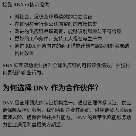
接受 RBA 审核可提供：
对社会、道德及环境绩效的独立验证
在证明符合行业公认期望时的市场信誉
改进的供应链尽职调查，能够识别风险与不符合项
更好的工作条件，支持工人福祉与生产力
通过 RBA 框架内置的纠正措施计划与跟踪机制实现结
构化改进
RBA 框架帮助企业提升全球供应链的可持续性绩效，并强化
负责任的商业行为。
为何选择 DNV 作为合作伙伴？
DNV 是全球领先的认证机构之一。通过管理体系认证、供应
链保障及培训服务，我们协助企业在组织、供应链及人员层面
管理风险、确保合规并提升能力。DNV 的数字化赋能服务助
力企业满足利益相关方期望。