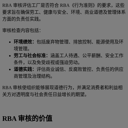
RBA
审核评估工厂是否符合
RBA
《行为准则》的要求，这些
要求旨在确保劳工、健康与安全、环境、商业道德及管理体系
方面的负责任实践。
审核检查内容包括：
环境绩效：
包括废弃物管理、排放控制、能源使用及环
境管理。
劳工与社会标准：
涵盖工人待遇、公平薪酬、安全工作
条件，以及免受歧视或强迫劳动。
道德实践：
评估商业诚信、反腐败管控、负责任的供应
商管理
及治理结构。
RBA
审核使组织能够展现道德行为，并满足消费者和利益相
关方对透明度与社会责任日益增长的期望。
RBA 审核的价值