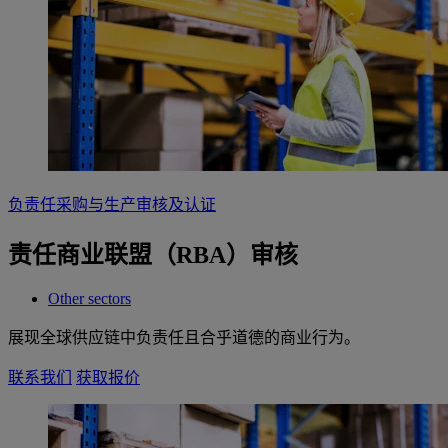
负责任采购与生产审核及认证
责任商业联盟（RBA）审核
Other sectors
展现全球供应链中负责任且合乎道德的商业行为。
联系我们
获取报价