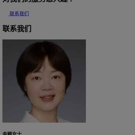
联系我们
联系我们
金颖女士