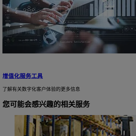
增值化服务工具
了解有关数字化客户体验的更多信息
您可能会感兴趣的相关服务