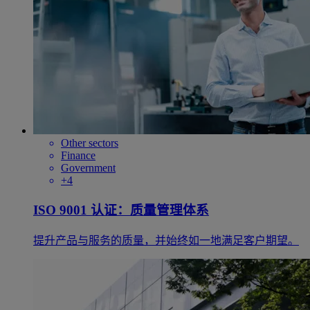
Other sectors
Finance
Government
+4
ISO 9001 认证：质量管理体系
提升产品与服务的质量，并始终如一地满足客户期望。