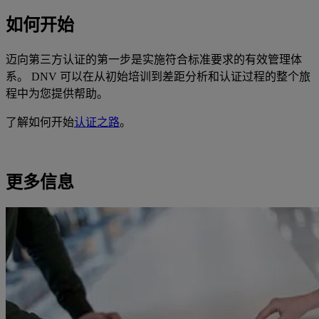
如何开始
迈向第三方认证的第一步是实施符合标准要求的有效管理体
系。 DNV 可以在从初始培训到差距分析和认证过程的整个旅
程中为您提供帮助。
了解如何开始
认证之路
。
更多信息