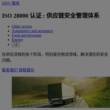
DNV 服务
ISO 28000 认证 : 供应链安全管理体系
Other sectors
Automotive and aerospace
Food and beverage
Energy
+1
在供应流程的各个阶段，特别是在物流领域，解决潜在的安全
问题。
联系我们
获取报价