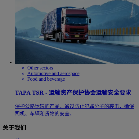
Other sectors
Automotive and aerospace
Food and beverage
TAPA TSR - 运输资产保护协会运输安全要求
保护公路运输的产品，通过防止犯罪分子的袭击，确保
司机、车辆和货物的安全。
关于我们