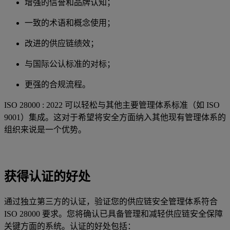
增强的信誉和品牌认知；
一致的术语和概念使用；
改进的供应链绩效；
与国际公认标准的对标；
更强的合规流程。
ISO 28000 : 2022 可以轻松与其他主要管理体系标准（如 ISO
9001）集成。这对于希望将安全方面纳入其他现有管理体系的
组织来说是一个优势。
获得认证的好处
通过独立第三方的认证，验证您的供应链安全管理体系符合
ISO 28000 要求。您将确认已具备管理和减轻供应链安全保障
关键方面的系统。认证的好处包括：