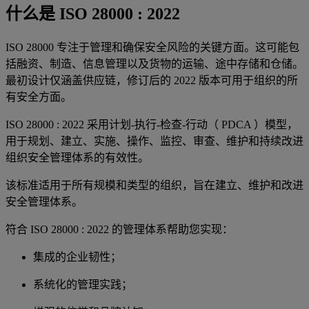
什么是 ISO 28000 : 2022
ISO 28000 专注于管理和确保安全风险的关键方面。这可能包
括融资、制造、信息管理以及货物的运输、途中存储和仓储。
最初设计仅涵盖供应链，修订后的 2022 版本可用于组织的所
有安全方面。
ISO 28000 : 2022 采用计划-执行-检查-行动（ PDCA ）模型，
用于规划、建立、实施、操作、监控、审查、维护和持续改进
组织安全管理体系的有效性。
该标准适用于所有规模和类型的组织，旨在建立、维护和改进
安全管理体系。
符合 ISO 28000 : 2022 的管理体系帮助您实现：
集成的企业韧性；
系统化的管理实践；