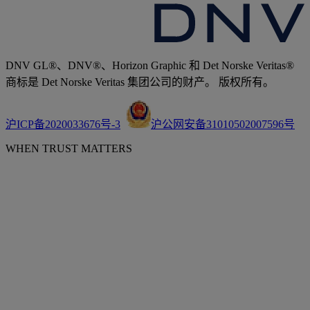
DNV GL®、DNV®、Horizon Graphic 和 Det Norske Veritas®
商标是 Det Norske Veritas 集团公司的财产。 版权所有。
沪ICP备2020033676号-3
沪公网安备31010502007596号
WHEN TRUST MATTERS