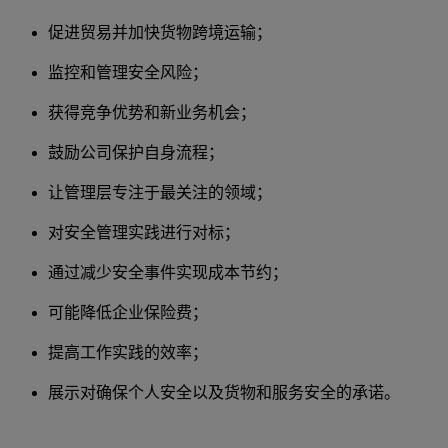
促进贸易并加快货物跨境运输；
监控和管理安全风险；
获得竞争优势和新业务机会；
鼓励公司保护自身流程；
让管理层专注于最关注的领域；
对安全管理实践进行对标；
通过减少安全事件实现成本节约；
可能降低企业保险费；
提高工作实践的效率；
展示对确保个人安全以及货物和服务安全的承诺。