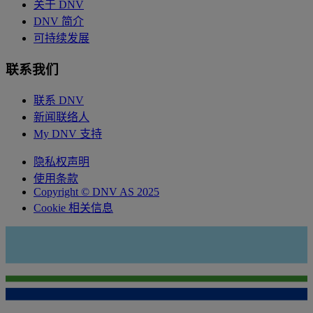
关于 DNV
DNV 简介
可持续发展
联系我们
联系 DNV
新闻联络人
My DNV 支持
隐私权声明
使用条款
Copyright © DNV AS 2025
Cookie 相关信息