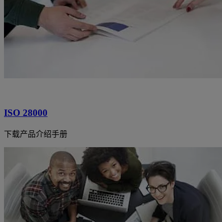
ISO 28000
下载产品介绍手册