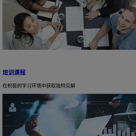
培训课程
在积极的学习环境中获取独特见解