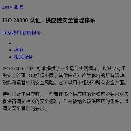
DNV 服务
ISO 28000 认证 : 供应链安全管理体系
联系我们
获取报价
细节
相关服务
ISO 28000 : 2022 标准提供了一个最佳实践框架，以减少对组
织安全管理（包括但不限于其供应链）产生影响的所有活动、
职能和运营中的安全风险。它可以用于组织的所有安全方面。
特别是对于供应链，一些管理多个供应链的组织可能要求服务
提供商满足相关的安全标准，作为被纳入该供应链的条件，以
满足安全管理的要求。