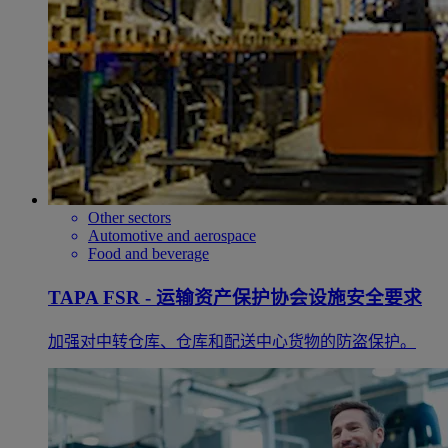
Other sectors
Automotive and aerospace
Food and beverage
TAPA FSR - 运输资产保护协会设施安全要求
加强对中转仓库、仓库和配送中心货物的防盗保护。