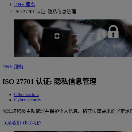
DNV 服务
ISO 27701 认证: 隐私信息管理
DNV 服务
ISO 27701 认证: 隐私信息管理
Other sectors
Cyber security
展现您积极主动管理并保护个人信息、恪守法律要求的坚定承
联系我们
获取报价