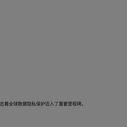
更新标志着全球数据隐私保护迈入了重要里程碑。