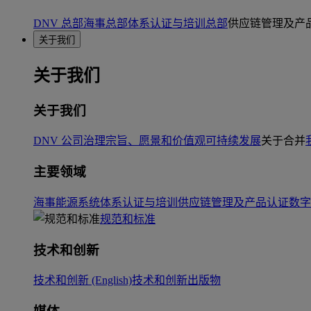
DNV 总部
海事总部
体系认证与培训总部
供应链管理及产
关于我们
关于我们
关于我们
DNV 公司治理
宗旨、愿景和价值观
可持续发展
关于合并
主要领域
海事
能源系统
体系认证与培训
供应链管理及产品认证
数字
规范和标准
技术和创新
技术和创新 (English)
技术和创新出版物