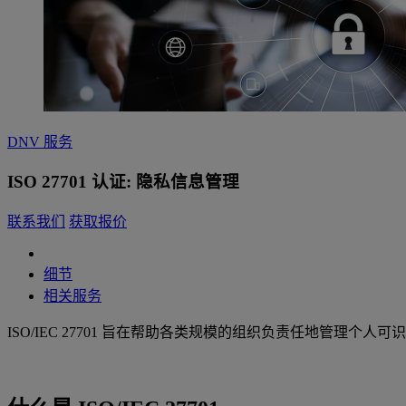
DNV 服务
ISO 27701 认证: 隐私信息管理
联系我们
获取报价
细节
相关服务
ISO/IEC 27701 旨在帮助各类规模的组织负责任地管理