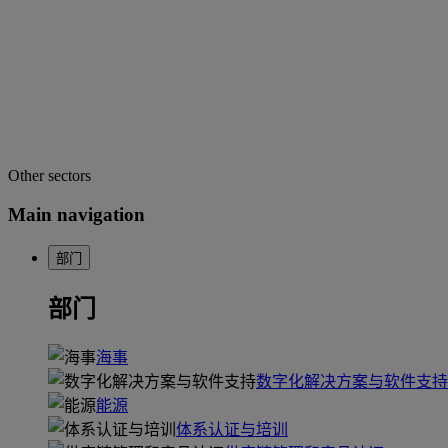
Other sectors
Main navigation
部门
部门
海事
数字化解决方案与软件支持
能源
体系认证与培训