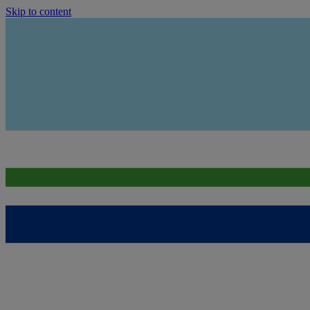
Skip to content