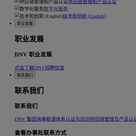
供应链管理和产品认证
数字化服务
技术和创新 (English)
职业发展
职业发展
DNV 职业发展
点击了解DNV招聘信息
联系我们
联系我们
联系我们
DNV 集团
海事
能源
体系认证与培训
供应链管理及产品认
查看办事处联系方式