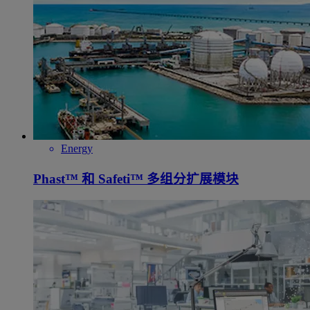
Energy
Phast™ 和 Safeti™ 多组分扩展模块