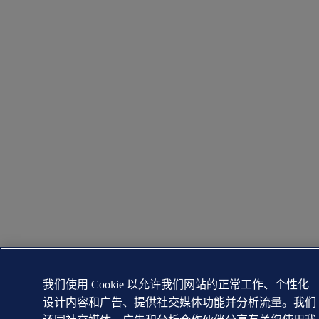
我们使用 Cookie 以允许我们网站的正常工作、个性化
设计内容和广告、提供社交媒体功能并分析流量。我们