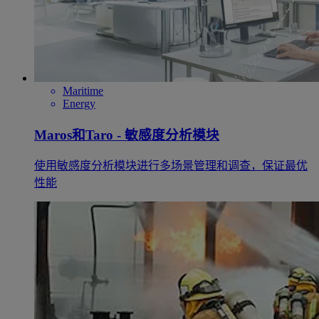
Maritime
Energy
Maros和Taro - 敏感度分析模块
使用敏感度分析模块进行多场景管理和调查，保证最优
性能