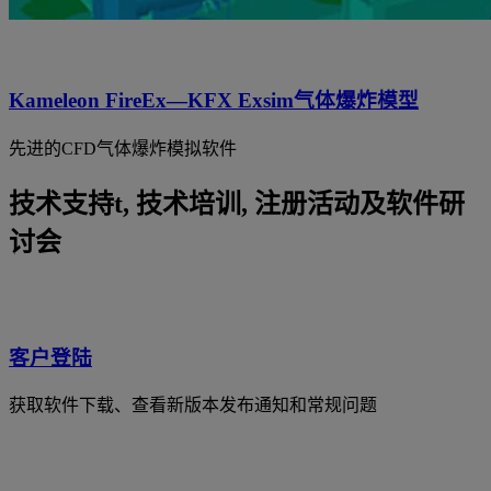
Kameleon FireEx—KFX Exsim气体爆炸模型
先进的CFD气体爆炸模拟软件
技术支持t, 技术培训, 注册活动及软件研
讨会
客户登陆
获取软件下载、查看新版本发布通知和常规问题