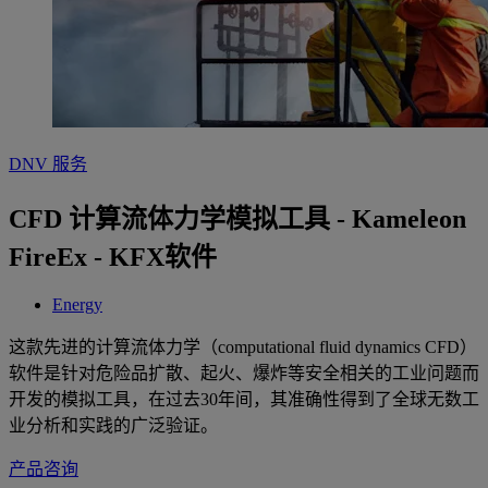
DNV 服务
CFD 计算流体力学模拟工具 - Kameleon
FireEx - KFX软件
Energy
这款先进的计算流体力学（computational fluid dynamics CFD）
软件是针对危险品扩散、起火、爆炸等安全相关的工业问题而
开发的模拟工具，在过去30年间，其准确性得到了全球无数工
业分析和实践的广泛验证。
产品咨询