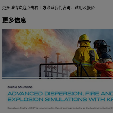
更多详情欢迎点击右上方联系我们咨询、试用及报价
更多信息