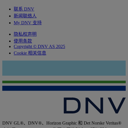
联系 DNV
新闻联络人
My DNV 支持
隐私权声明
使用条款
Copyright © DNV AS 2025
Cookie 相关信息
DNV GL®、DNV®、Horizon Graphic 和 Det Norske Veritas®