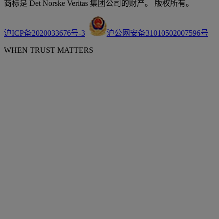
商标是 Det Norske Veritas 集团公司的财产。 版权所有。
沪ICP备2020033676号-3
沪公网安备31010502007596号
WHEN TRUST MATTERS