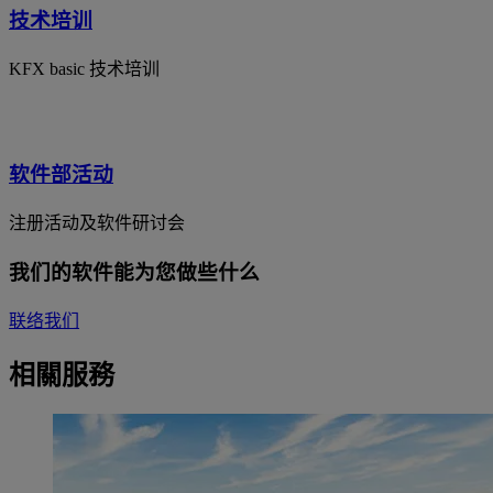
技术培训
KFX basic 技术培训
软件部活动
注册活动及软件研讨会
我们的软件能为您做些什么
联络我们
相關服務