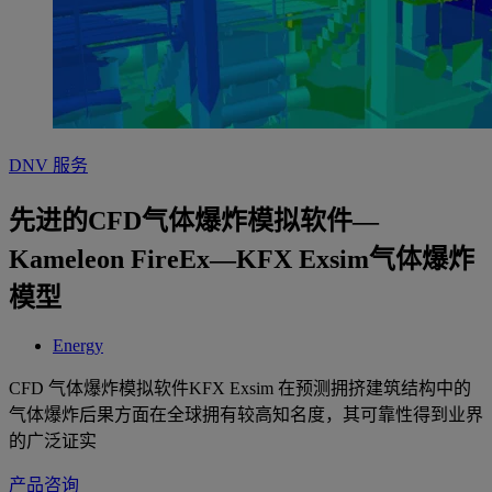
DNV 服务
先进的CFD气体爆炸模拟软件—
Kameleon FireEx—KFX Exsim气体爆炸
模型
Energy
CFD 气体爆炸模拟软件KFX Exsim 在预测拥挤建筑结构中的
气体爆炸后果方面在全球拥有较高知名度，其可靠性得到业界
的广泛证实
产品咨询