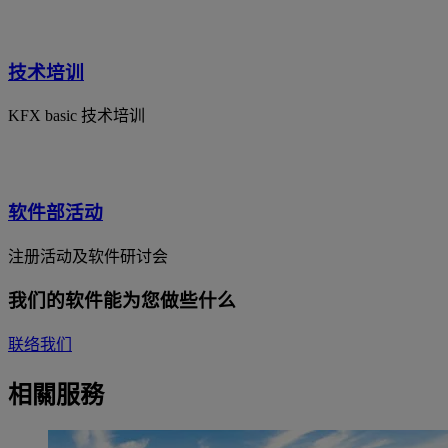
技术培训
KFX basic 技术培训
软件部活动
注册活动及软件研讨会
我们的软件能为您做些什么
联络我们
相關服務