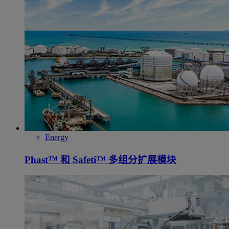
Energy
Phast™ 和 Safeti™ 多组分扩展模块