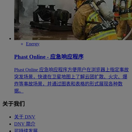
Energy
Phast Online - 应急响应程序
Phast Online 应急响应程序方便用户在浏览器上指定事故
突发场景，快速在卫星地图上了解云团扩散、火灾、爆
炸等事故场景，并通过图表和表格的形式展现各种数
据。
关于我们
关于 DNV
DNV 简介
可持续发展