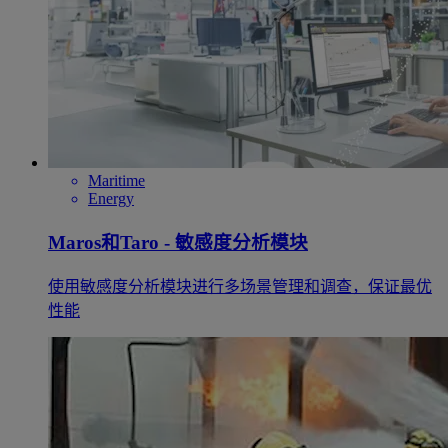
Maritime
Energy
Maros和Taro - 敏感度分析模块
使用敏感度分析模块进行多场景管理和调查，保证最优
性能