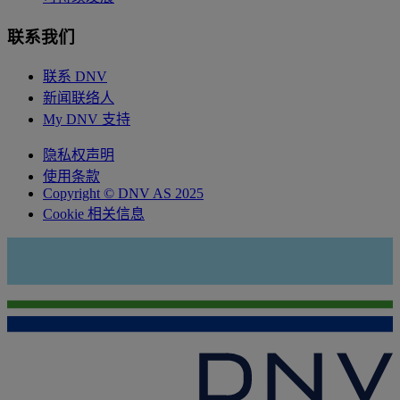
联系我们
联系 DNV
新闻联络人
My DNV 支持
隐私权声明
使用条款
Copyright © DNV AS 2025
Cookie 相关信息