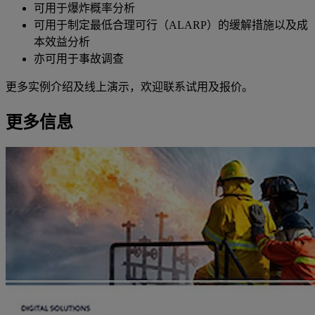
可用于爆炸概率分析
可用于制定最低合理可行（ALARP）的缓解措施以及成
本效益分析
亦可用于事故调查
更多实例介绍及线上演示，欢迎联系试用及报价。
更多信息