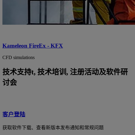
Kameleon FireEx - KFX
CFD simulations
技术支持t, 技术培训, 注册活动及软件研
讨会
客户登陆
获取软件下载、查看新版本发布通知和常规问题