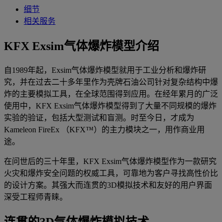
细节
相关服务
KFX Exsim气体爆炸模型介绍
自1989年起，Exsim气体爆炸模型就用于工业分析和爆炸研
究，并在过去二十多年里作为壳牌石油公司针对复杂结构中爆
炸的主要模拟工具，在全球范围得到应用。在经年累月的广泛
使用中，KFX Exsim气体爆炸模型得到了大量不同规模的爆炸
实验的验证，包括大型测试和盲测。时至今日，才成为
Kameleon FireEx （KFX™）的主力模块之一，用作商业用
途。
在问世后的三十年里，KFX Exsim气体爆炸模型作为一款研究
火灾和爆炸安全问题的权威工具，可靠地为客户寻找高性价比
的设计方案。其强大而连贯的3D模拟技术和友好的用户界面
深受工程师青睐。