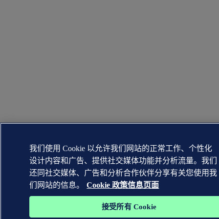
我们使用 Cookie 以允许我们网站的正常工作、个性化
设计内容和广告、提供社交媒体功能并分析流量。我们
还同社交媒体、广告和分析合作伙伴分享有关您使用我
们网站的信息。
Cookie 政策信息页面
接受所有 Cookie