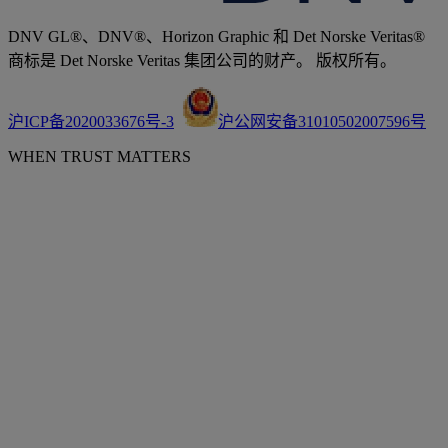
DNV GL®、DNV®、Horizon Graphic 和 Det Norske Veritas®
商标是 Det Norske Veritas 集团公司的财产。 版权所有。
沪ICP备2020033676号-3
沪公网安备31010502007596号
WHEN TRUST MATTERS