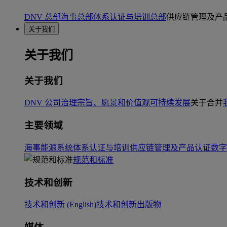
DNV 总部
海事总部
体系认证与培训总部
供应链管理及产
关于我们
关于我们
关于我们
DNV 公司治理
宗旨、愿景和价值观
可持续发展
关于合并
主要领域
海事
能源系统
体系认证与培训
供应链管理及产品认证
数字
规范和标准
技术和创新
技术和创新 (English)
技术和创新出版物