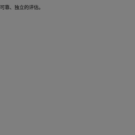
供可靠、独立的评估。