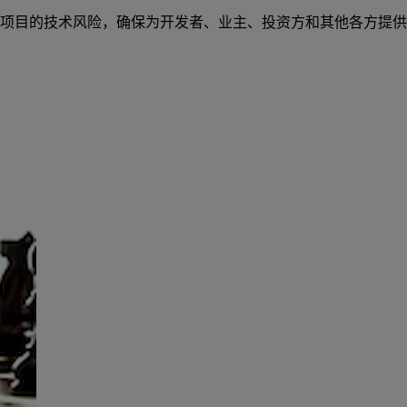
源项目的技术风险，确保为开发者、业主、投资方和其他各方提