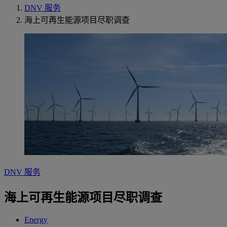
DNV 服务
海上可再生能源项目尽职调查
DNV 服务
海上可再生能源项目尽职调查
Energy