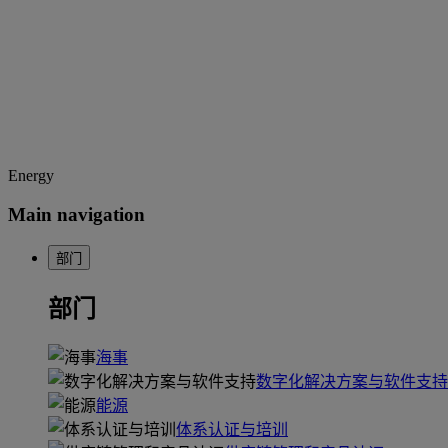
Energy
Main navigation
部门
部门
海事
数字化解决方案与软件支持
能源
体系认证与培训