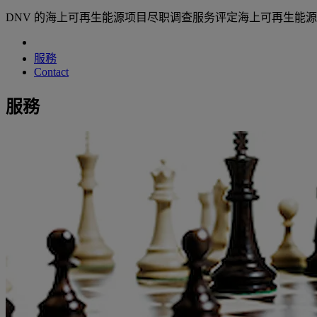
DNV 的海上可再生能源项目尽职调查服务评定海上可再生能
服務
Contact
服務