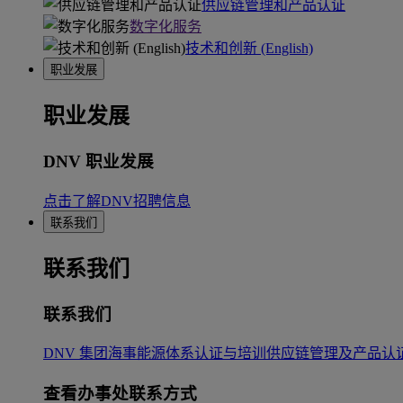
供应链管理和产品认证
数字化服务
技术和创新 (English)
职业发展
职业发展
DNV 职业发展
点击了解DNV招聘信息
联系我们
联系我们
联系我们
DNV 集团
海事
能源
体系认证与培训
供应链管理及产品认
查看办事处联系方式