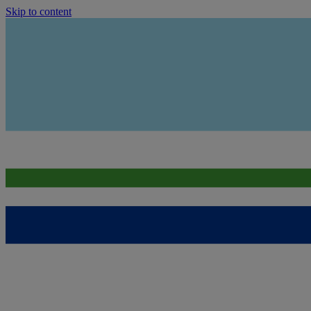
Skip to content