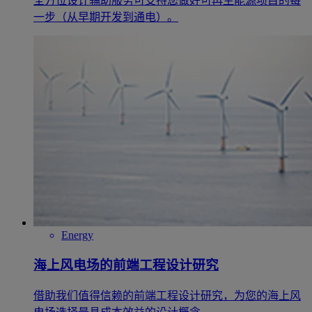
全方位设计辅助服务可支持您做好可再生能源项目的每
一步（从早期开发到通电）。
Energy
海上风电场的前端工程设计研究
借助我们值得信赖的前端工程设计研究，为您的海上风