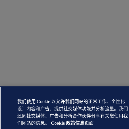
我们使用 Cookie 以允许我们网站的正常工作、个性化
设计内容和广告、提供社交媒体功能并分析流量。我们
还同社交媒体、广告和分析合作伙伴分享有关您使用我
们网站的信息。
Cookie 政策信息页面