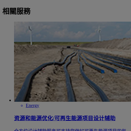
相關服務
Energy
资源和能源优化/可再生能源项目设计辅助