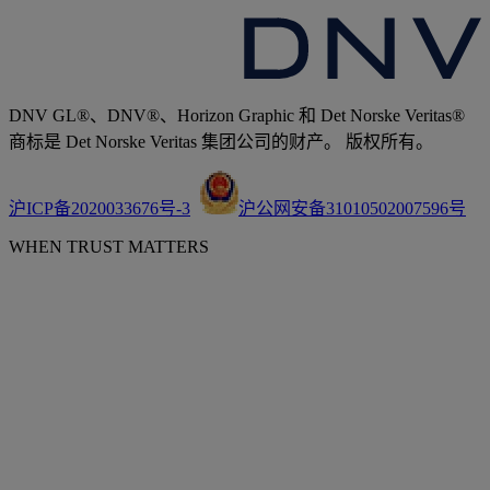
DNV GL®、DNV®、Horizon Graphic 和 Det Norske Veritas®
商标是 Det Norske Veritas 集团公司的财产。 版权所有。
沪ICP备2020033676号-3
沪公网安备31010502007596号
WHEN TRUST MATTERS