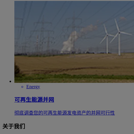
Energy
可再生能源并网
彻底调查您的可再生能源发电资产的并网可行性
关于我们