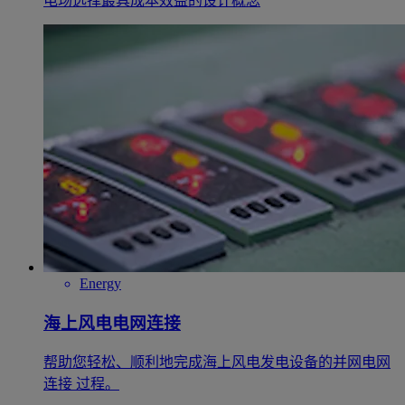
电场选择最具成本效益的设计概念
Energy
海上风电电网连接
帮助您轻松、顺利地完成海上风电发电设备的并网电网
连接 过程。