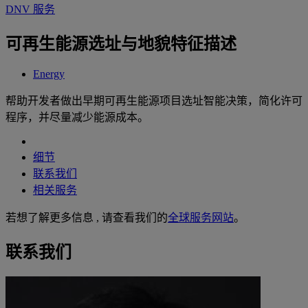
DNV 服务
可再生能源选址与地貌特征描述
Energy
帮助开发者做出早期可再生能源项目选址智能决策，简化许可
程序，并尽量减少能源成本。
细节
联系我们
相关服务
若想了解更多信息 , 请查看我们的
全球服务网站
。
联系我们