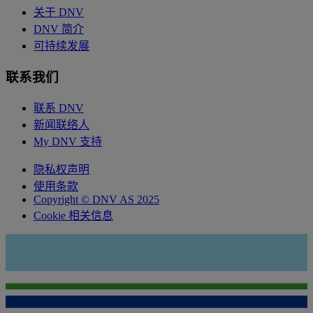
关于 DNV
DNV 简介
可持续发展
联系我们
联系 DNV
新闻联络人
My DNV 支持
隐私权声明
使用条款
Copyright © DNV AS 2025
Cookie 相关信息