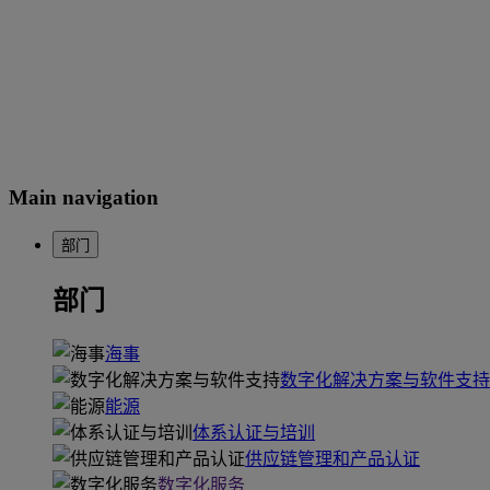
Main navigation
部门
部门
海事
数字化解决方案与软件支持
能源
体系认证与培训
供应链管理和产品认证
数字化服务