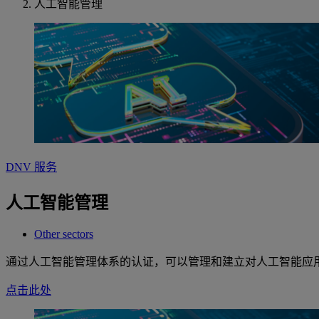
人工智能管理
DNV 服务
人工智能管理
Other sectors
通过人工智能管理体系的认证，可以管理和建立对人工智能应
点击此处