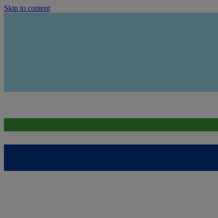
Skip to content