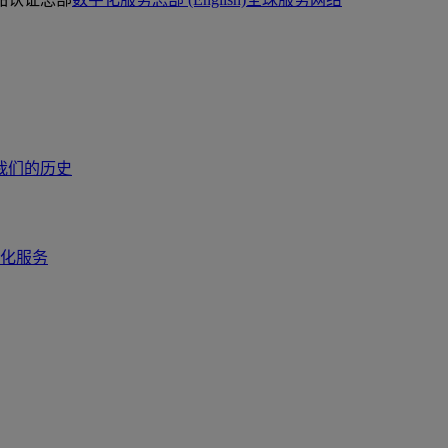
我们的历史
化服务