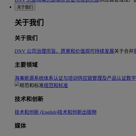
关于我们
关于我们
关于我们
DNV 公司治理
宗旨、愿景和价值观
可持续发展
关于合并
主要领域
海事
能源系统
体系认证与培训
供应链管理及产品认证
数字
规范和标准
技术和创新
技术和创新 (English)
技术和创新出版物
媒体