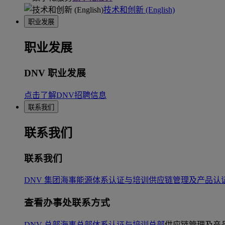
技术和创新 (English)
职业发展
职业发展
DNV 职业发展
点击了解DNV招聘信息
联系我们
联系我们
联系我们
DNV 集团
海事
能源
体系认证与培训
供应链管理及产品认
查看办事处联系方式
DNV 总部
海事总部
体系认证与培训总部
供应链管理及产