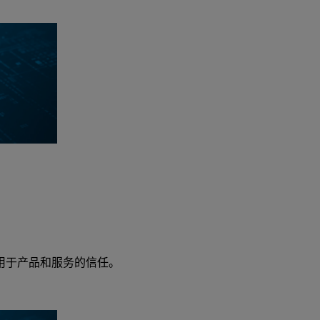
用于产品和服务的信任。