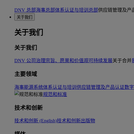
DNV 总部
海事总部
体系认证与培训总部
供应链管理及产
关于我们
关于我们
关于我们
DNV 公司治理
宗旨、愿景和价值观
可持续发展
关于合并
主要领域
海事
能源系统
体系认证与培训
供应链管理及产品认证
数字
规范和标准
技术和创新
技术和创新 (English)
技术和创新出版物