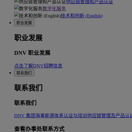
供应链管理和产品认证
数字化服务
技术和创新 (English)
职业发展
职业发展
DNV 职业发展
点击了解DNV招聘信息
联系我们
联系我们
联系我们
DNV 集团
海事
能源
体系认证与培训
供应链管理及产品认
查看办事处联系方式