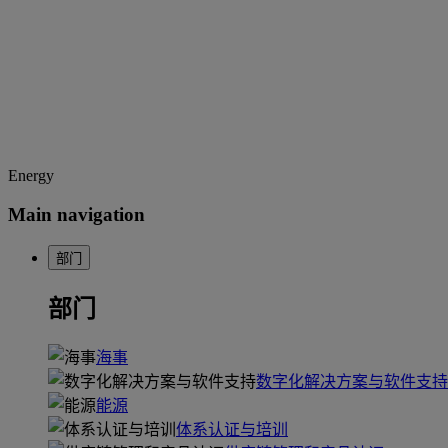
Energy
Main navigation
部门
部门
海事
数字化解决方案与软件支持
能源
体系认证与培训