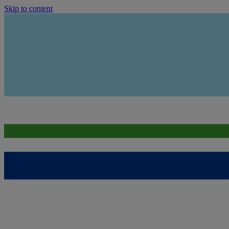
Skip to content