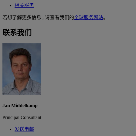
相关服务
若想了解更多信息 , 请查看我们的
全球服务网站
。
联系我们
Jan Middelkamp
Principal Consultant
发送电邮