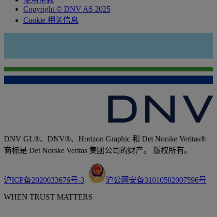
Copyright © DNV AS 2025
Cookie 相关信息
DNV GL®、DNV®、Horizon Graphic 和 Det Norske Veritas®
商标是 Det Norske Veritas 集团公司的财产。 版权所有。
沪ICP备2020033676号-3
沪公网安备31010502007596号
WHEN TRUST MATTERS