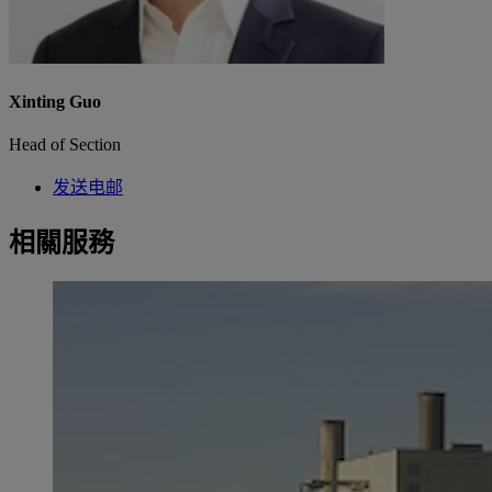
Xinting Guo
Head of Section
发送电邮
相關服務