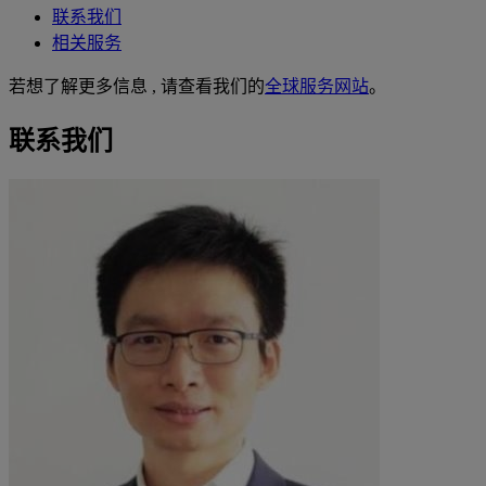
联系我们
相关服务
若想了解更多信息 , 请查看我们的
全球服务网站
。
联系我们