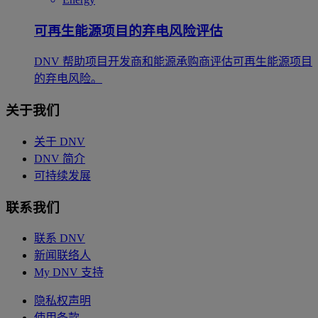
可再生能源项目的弃电风险评估
DNV 帮助项目开发商和能源承购商评估可再生能源项目
的弃电风险。
关于我们
关于 DNV
DNV 简介
可持续发展
联系我们
联系 DNV
新闻联络人
My DNV 支持
隐私权声明
使用条款