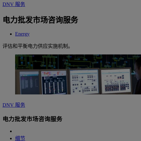
DNV 服务
电力批发市场咨询服务
Energy
评估和平衡电力供应实施机制。
DNV 服务
电力批发市场咨询服务
细节