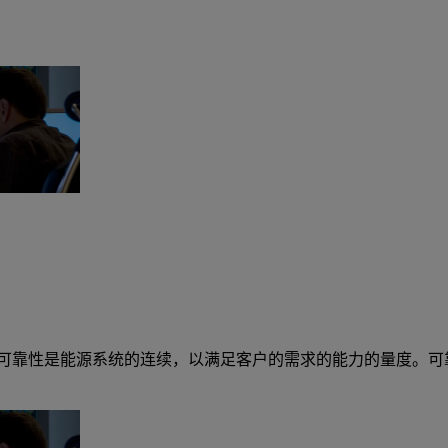
。可靠性是能源系统的连续，以满足客户的需求的能力的量度。可