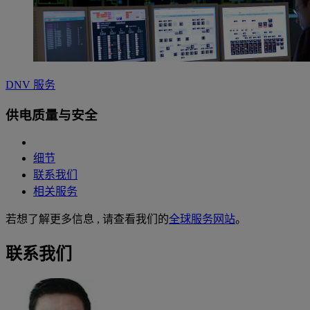
DNV 服务
供电质量与安全
细节
联系我们
相关服务
若想了解更多信息 , 请查看我们的
全球服务网站
。
联系我们