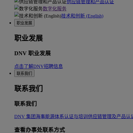
供应链管理和产品认证
数字化服务
技术和创新 (English)
职业发展
职业发展
DNV 职业发展
点击了解DNV招聘信息
联系我们
联系我们
联系我们
DNV 集团
海事
能源
体系认证与培训
供应链管理及产品认
查看办事处联系方式