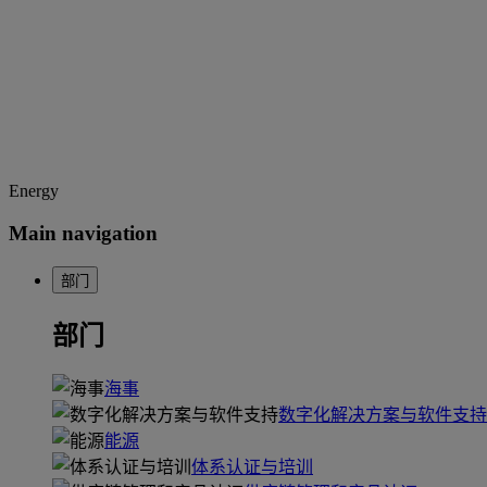
Energy
Main navigation
部门
部门
海事
数字化解决方案与软件支持
能源
体系认证与培训