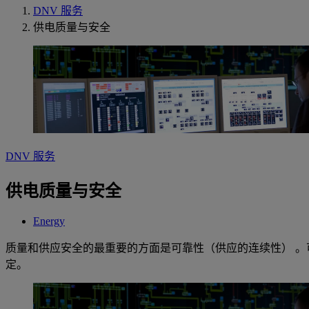
DNV 服务
供电质量与安全
DNV 服务
供电质量与安全
Energy
质量和供应安全的最重要的方面是可靠性（供应的连续性） 
定。