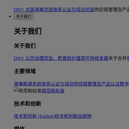
DNV 总部
海事总部
体系认证与培训总部
供应链管理及产
关于我们
关于我们
关于我们
DNV 公司治理
宗旨、愿景和价值观
可持续发展
关于合并
主要领域
海事
能源系统
体系认证与培训
供应链管理及产品认证
数字
规范和标准
技术和创新
技术和创新 (English)
技术和创新出版物