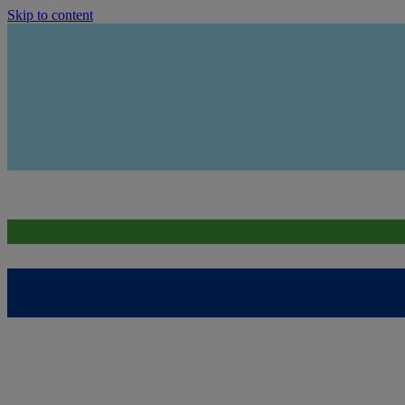
Skip to content