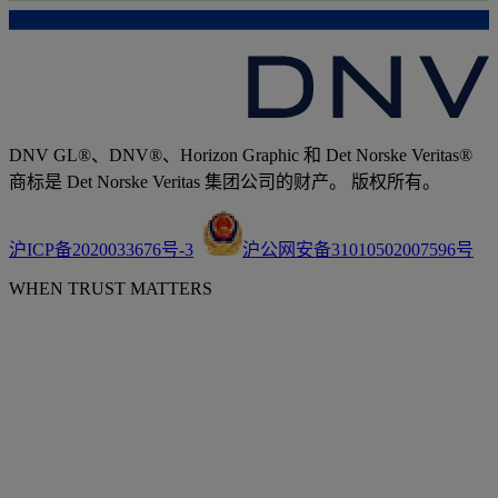
DNV GL®、DNV®、Horizon Graphic 和 Det Norske Veritas®
商标是 Det Norske Veritas 集团公司的财产。 版权所有。
沪ICP备2020033676号-3
沪公网安备31010502007596号
WHEN TRUST MATTERS