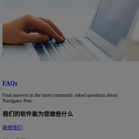
FAQs
Find answers to the most commonly asked questions about
Navigator Port.
我们的软件能为您做些什么
联络我们