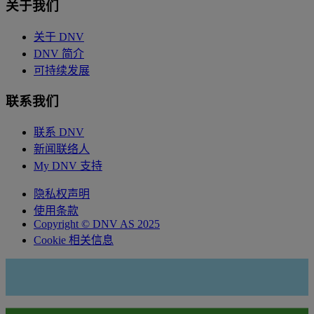
关于我们
关于 DNV
DNV 简介
可持续发展
联系我们
联系 DNV
新闻联络人
My DNV 支持
隐私权声明
使用条款
Copyright © DNV AS 2025
Cookie 相关信息