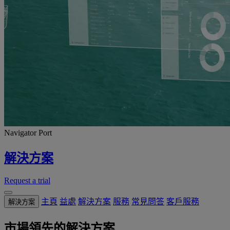
Navigator Port
解決方案
Request a trial
主頁
益處
解決方案
服務
常見問答
客戶服務
解決方案
市場領先的解決方案