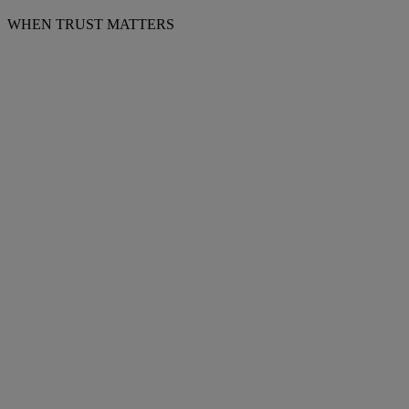
WHEN TRUST MATTERS