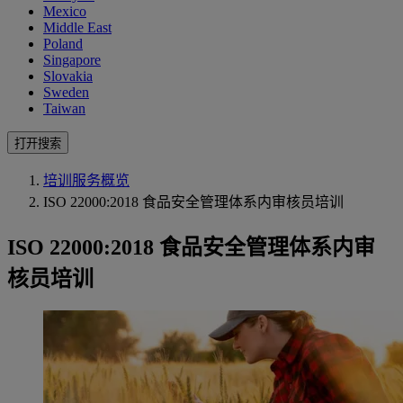
Mexico
Middle East
Poland
Singapore
Slovakia
Sweden
Taiwan
打开搜索
培训服务概览
ISO 22000:2018 食品安全管理体系内审核员培训
ISO 22000:2018 食品安全管理体系内审
核员培训