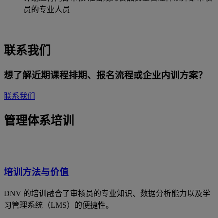
员的专业人员
联系我们
想了解近期课程排期、报名流程或企业内训方案？
联系我们
管理体系培训
培训方法与价值
DNV 的培训融合了审核员的专业知识、数据分析能力以及学
习管理系统（LMS）的便捷性。