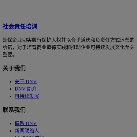
社会责任培训
确保企业切实履行保护人权并以合乎道德和负责任方式运营的
承诺，对于培育商业道德实践和推动企业可持续发展文化至关
重要。
关于我们
关于 DNV
DNV 简介
可持续发展
联系我们
联系 DNV
新闻联络人