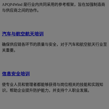
APQP4Wind 是行业内共同采用的参考框架，旨在加强制造商
与供应商之间的协作。
汽车与航空航天培训
确保供应链各环节的质量与安全，对于汽车和航空航天行业至
关重要。
信息安全培训
使专业人员和管理者都能够获得与岗位相关的技能和实践知
识，帮助企业提升防护能力，并支持个人职业发展。