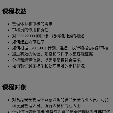
课程收益
管理体系和审核的需求
审核员的作用和责任
对 ISO 22000 的目标、结构和用途的概述
如何建立内审程序
如何根据 ISO 19011 计划、准备、执行和报告内部审核
通过有效的访谈、观察和取样来收集客观证据
分析和解释信息，以确定是否符合要求
如何验证纠正措施和处理困难的审核情况
课程对象
对食品安全管理体系感兴趣的食品安全专业人员、可持
续发展管理人员、执行人员和专业人士
计划进行内部审核/准备成为食品安全管理体系外部审核