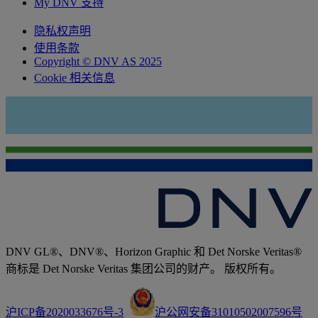
My DNV 支持
隐私权声明
使用条款
Copyright © DNV AS 2025
Cookie 相关信息
DNV GL®、DNV®、Horizon Graphic 和 Det Norske Veritas®
商标是 Det Norske Veritas 集团公司的财产。 版权所有。
沪ICP备2020033676号-3
沪公网安备31010502007596号