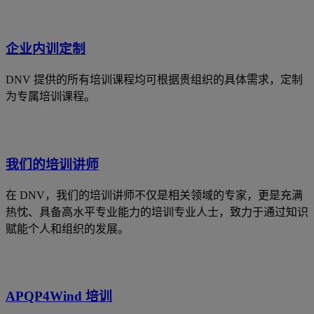
企业内训定制
DNV 提供的所有培训课程均可根据贵组织的具体需求，定制
为专属培训课程。
我们的培训讲师
在 DNV，我们的培训讲师不仅是相关领域的专家，更是充满
热忱、具备高水平专业能力的培训专业人士，致力于通过知识
赋能个人和组织的发展。
APQP4Wind 培训