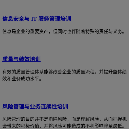
信息安全与 IT 服务管理培训
信息是企业的重要资产，但同时也伴随着特殊的责任与义务。
质量与绩效培训
有效的质量管理体系能够改善企业的质量流程，并提升整体绩
效和业务成功水平。
风险管理与业务连续性培训
风险管理的目的并不是消除风险，而是理解风险，从而把握机
会带来的积极价值，并将风险可能造成的不利影响降至最低。