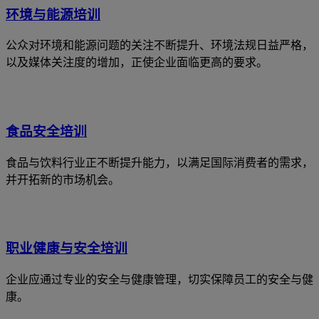
环境与能源培训
公众对环境和能源问题的关注不断提升、环境法规日益严格，
以及媒体关注度的增加，正使企业面临更高的要求。
食品安全培训
食品与饮料行业正不断提升能力，以满足国际消费者的需求，
并开拓新的市场机会。
职业健康与安全培训
企业应通过专业的安全与健康管理，切实保障员工的安全与健
康。