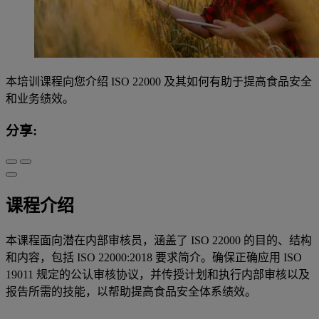
本培训课程向您介绍 ISO 22000 及其如何有助于提高食品安全
和业务绩效。
分享:
课程介绍
本课程面向潜在内部审核员，涵盖了 ISO 22000 的目的、结构
和内容，包括 ISO 22000:2018 要求简介。确保正确应用 ISO
19011 规定的公认审核协议，并传授计划和执行内部审核以及
报告所需的技能，以帮助提高食品安全体系绩效。