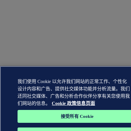
我们使用 Cookie 以允许我们网站的正常工作、个性化
设计内容和广告、提供社交媒体功能并分析流量。我们
还同社交媒体、广告和分析合作伙伴分享有关您使用我
们网站的信息。
Cookie 政策信息页面
接受所有 Cookie