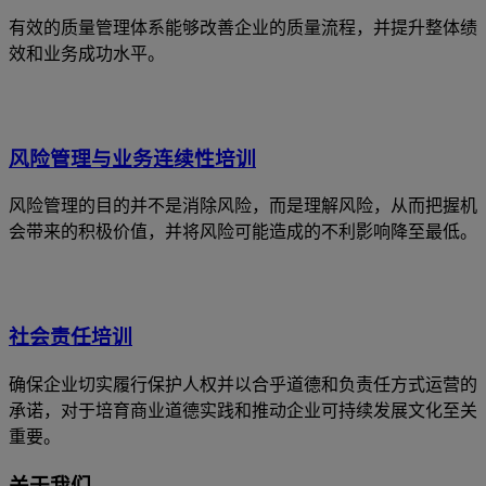
有效的质量管理体系能够改善企业的质量流程，并提升整体绩
效和业务成功水平。
风险管理与业务连续性培训
风险管理的目的并不是消除风险，而是理解风险，从而把握机
会带来的积极价值，并将风险可能造成的不利影响降至最低。
社会责任培训
确保企业切实履行保护人权并以合乎道德和负责任方式运营的
承诺，对于培育商业道德实践和推动企业可持续发展文化至关
重要。
关于我们