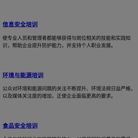
信息安全培训
使专业人员和管理者都能够获得与岗位相关的技能和实践知
识，帮助企业提升防护能力，并支持个人职业发展。
环境与能源培训
公众对环境和能源问题的关注不断提升、环境法规日益严格，
以及媒体关注度的增加，正使企业面临更高的要求。
食品安全培训