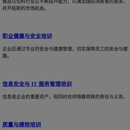
食品与饮料行业正不断提升能力，以满足国际消费者的需求，
并开拓新的市场机会。
职业健康与安全培训
企业应通过专业的安全与健康管理，切实保障员工的安全与健
康。
信息安全与 IT 服务管理培训
信息是企业的重要资产，但同时也伴随着特殊的责任与义务。
质量与绩效培训