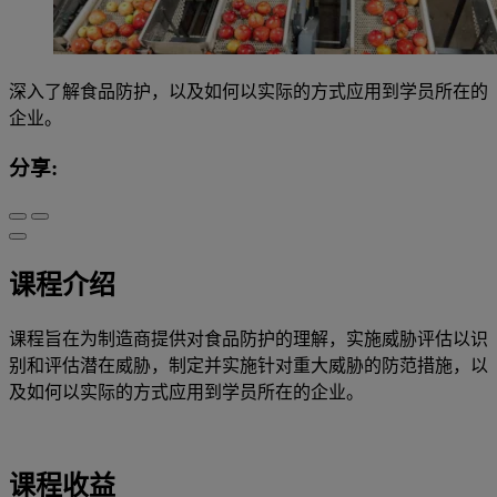
深入了解食品防护，以及如何以实际的方式应用到学员所在的
企业。
分享:
课程介绍
课程旨在为制造商提供对食品防护的理解，实施威胁评估以识
别和评估潜在威胁，制定并实施针对重大威胁的防范措施，以
及如何以实际的方式应用到学员所在的企业。
课程收益