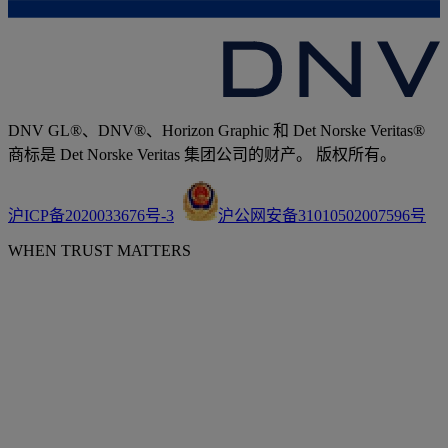
DNV GL®、DNV®、Horizon Graphic 和 Det Norske Veritas®
商标是 Det Norske Veritas 集团公司的财产。 版权所有。
沪ICP备2020033676号-3
沪公网安备31010502007596号
WHEN TRUST MATTERS