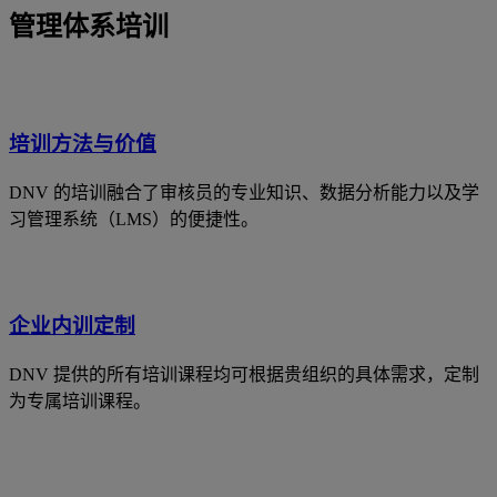
管理体系培训
培训方法与价值
DNV 的培训融合了审核员的专业知识、数据分析能力以及学
习管理系统（LMS）的便捷性。
企业内训定制
DNV 提供的所有培训课程均可根据贵组织的具体需求，定制
为专属培训课程。