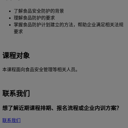
了解食品安全防护的背景
理解食品防护的要求
掌握食品防护计划建立的方法，帮助企业满足相关法规
要求
课程对象
本课程面向食品安全管理等相关人员。
联系我们
想了解近期课程排期、报名流程或企业内训方案？
联系我们