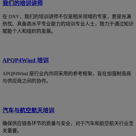
我们的培训讲师
在 DNV，我们的培训讲师不仅是相关领域的专家，更是充满
热忱、具备高水平专业能力的培训专业人士，致力于通过知识
赋能个人和组织的发展。
APQP4Wind 培训
APQP4Wind 是行业内共同采用的参考框架，旨在加强制造商
与供应商之间的协作。
汽车与航空航天培训
确保供应链各环节的质量与安全，对于汽车和航空航天行业至
关重要。