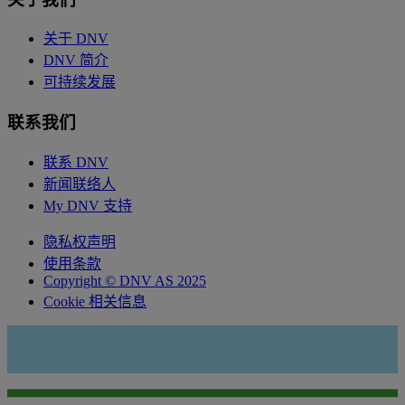
关于 DNV
DNV 简介
可持续发展
联系我们
联系 DNV
新闻联络人
My DNV 支持
隐私权声明
使用条款
Copyright © DNV AS 2025
Cookie 相关信息