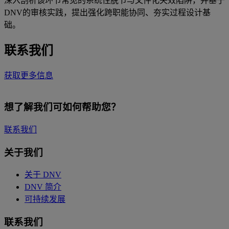
深入剖析该环节常见的系统性脱节与文件化失效陷阱，并基于
DNV的审核实践，提出强化跨职能协同、夯实过程设计基
础。
联系我们
获取更多信息
想了解我们可如何帮助您？
联系我们
关于我们
关于 DNV
DNV 简介
可持续发展
联系我们