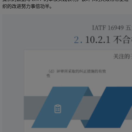
织的改进努力事倍功半。