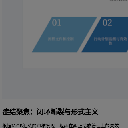
症结聚焦：闭环断裂与形式主义
根据IAOB汇总的审核发现，组织在纠正措施管理上的失效，