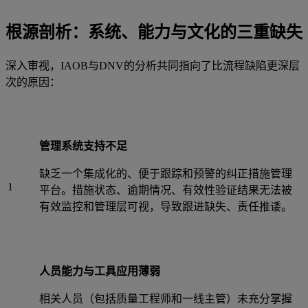
根源剖析：系统、能力与文化的三重缺失
深入审视，IAOB与DNV的分析共同指向了比流程缺陷更深层
次的原因：
管理系统支持不足
缺乏一个集成化的、便于跟踪和预警的纠正措施管理
1
平台。措施状态、逾期情况、有效性验证结果无法被
有效监控和管理层可视，导致跟进缺失、责任推诿。
人员能力与工具应用薄弱
相关人员（包括质量工程师和一线主管）未充分掌握