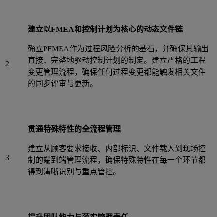
建立以FMEA和控制计划为核心的动态文件链
确立PFMEA作为过程风险分析的基石，并确保其输出
直接、完整地驱动控制计划的制定。建立严格的工程
2
变更管理流程，确保任何过程变更都能触发相关文件
的同步评审与更新。
贯通特殊特性的全流程管理
建立从顾客要求接收、内部标识、文件载入到现场控
3
制的端到端管理流程，确保特殊特性在每一个环节都
得到清晰识别与重点管控。