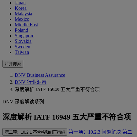
Japan
Korea
Malaysia
Mexico
Middle East
Poland
Singapore
Slovakia
Sweden
Taiwan
打开搜索
DNV Business Assurance
DNV 行业洞察
深度解析 IATF 16949 五大严重不符合项
DNV 深度解读系列
深度解析 IATF 16949 五大严重不符合项
第一项：10.2.3 问题解决
第二
第二项：10.2.1 不合格和纠正措施