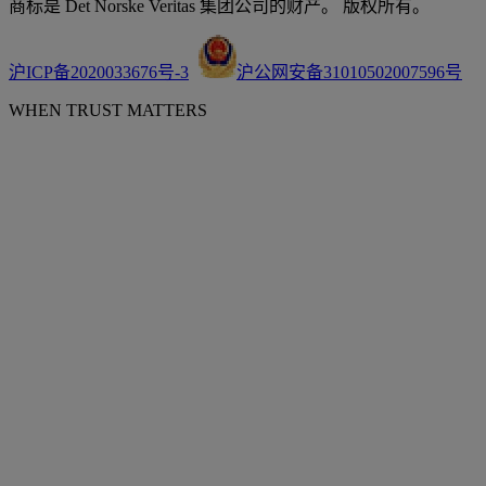
商标是 Det Norske Veritas 集团公司的财产。 版权所有。
沪ICP备2020033676号-3
沪公网安备31010502007596号
WHEN TRUST MATTERS