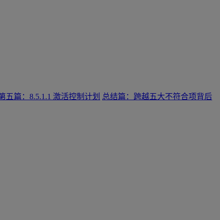
第五篇：8.5.1.1 激活控制计划
总结篇：跨越五大不符合项背后