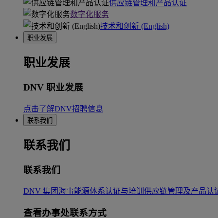
供应链管理和产品认证
数字化服务
技术和创新 (English)
职业发展
职业发展
DNV 职业发展
点击了解DNV招聘信息
联系我们
联系我们
联系我们
DNV 集团
海事
能源
体系认证与培训
供应链管理及产品认
查看办事处联系方式