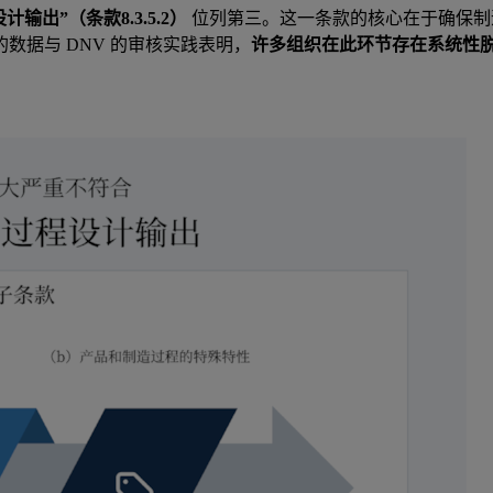
计输出”（条款8.3.5.2）
位列第三。这一条款的核心在于确保制
的数据与 DNV 的审核实践表明，
许多组织在此环节存在系统性