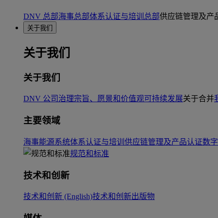
DNV 总部
海事总部
体系认证与培训总部
供应链管理及产
关于我们
关于我们
关于我们
DNV 公司治理
宗旨、愿景和价值观
可持续发展
关于合并
主要领域
海事
能源系统
体系认证与培训
供应链管理及产品认证
数字
规范和标准
技术和创新
技术和创新 (English)
技术和创新出版物