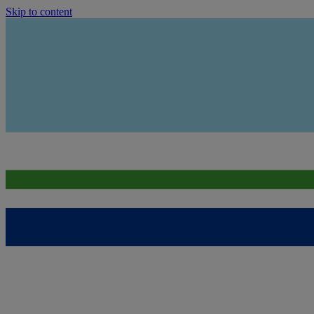
Skip to content