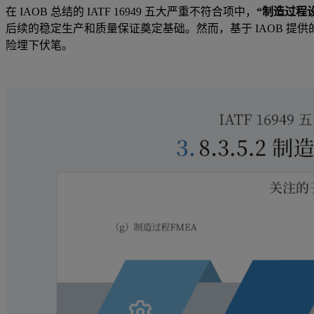
在 IAOB 总结的 IATF 16949 五大严重不符合项中，
“制造过程设
后续的稳定生产和质量保证奠定基础。然而，基于 IAOB 提供
险埋下伏笔。