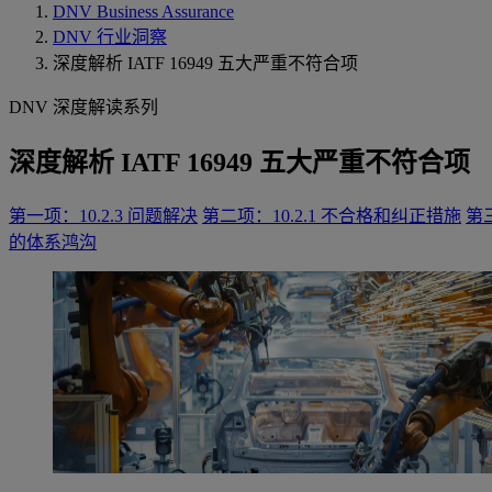
DNV Business Assurance
DNV 行业洞察
深度解析 IATF 16949 五大严重不符合项
DNV 深度解读系列
深度解析 IATF 16949 五大严重不符合项
第一项：10.2.3 问题解决
第二项：10.2.1 不合格和纠正措施
第三
的体系鸿沟