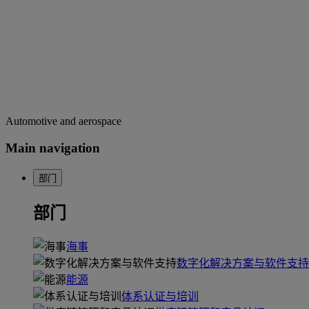
Automotive and aerospace
Main navigation
部门
部门
海事
数字化解决方案与软件支持
能源
体系认证与培训