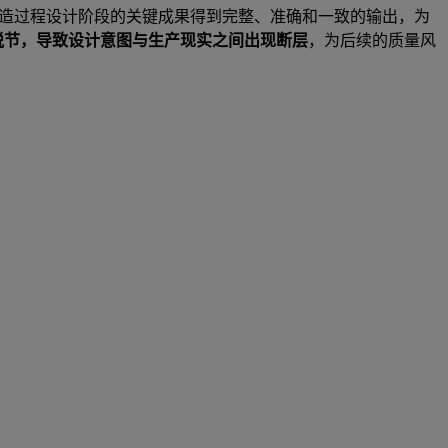
造过程设计阶段的关键成果得到完整、准确和一致的输出，为
脱节，导致设计意图与生产现实之间出现断层
，为后续的质量风