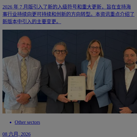
2026 年 7 月版引入了新的入级符号和重大更新，旨在支持海
事行业持续向更可持续和创新的方向转型。本资讯重点介绍了
新版本中引入的主要变更。
Other sectors
08 六月, 2026