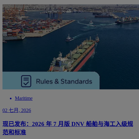
Maritime
02 七月, 2026
现已发布：2026 年 7 月版 DNV 船舶与海工入级规
范和标准