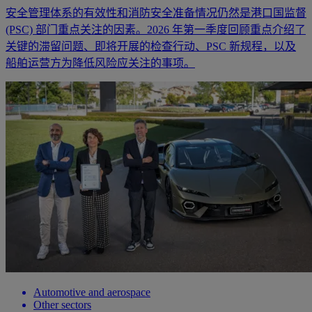
安全管理体系的有效性和消防安全准备情况仍然是港口国监督
(PSC) 部门重点关注的因素。2026 年第一季度回顾重点介绍了
关键的滞留问题、即将开展的检查行动、PSC 新规程，以及
船舶运营方为降低风险应关注的事项。
Automotive and aerospace
Other sectors