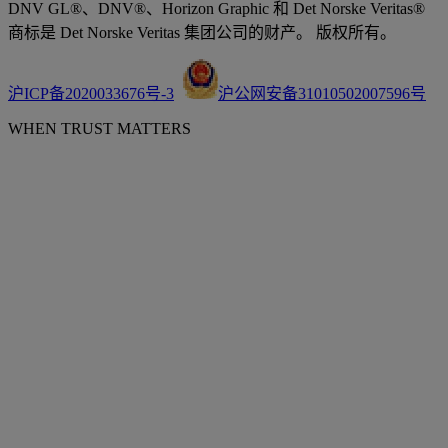
DNV GL®、DNV®、Horizon Graphic 和 Det Norske Veritas®
商标是 Det Norske Veritas 集团公司的财产。 版权所有。
沪ICP备2020033676号-3
沪公网安备31010502007596号
WHEN TRUST MATTERS