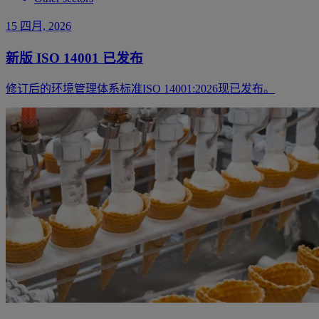
15 四月, 2026
新版 ISO 14001 已发布
修订后的环境管理体系标准ISO 14001:2026现已发布。