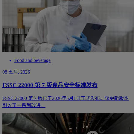
Food and beverage
08 五月, 2026
FSSC 22000 第 7 版食品安全标准发布
FSSC 22000 第 7 版已于2026年5月1日正式发布。该更新版本
引入了一系列改进。