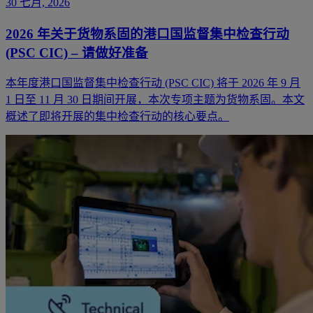
30 七月, 2026
2026 年关于货物系固的港口国监督集中检查行动
(PSC CIC) – 请做好准备
本年度港口国监督集中检查行动 (PSC CIC) 将于 2026 年 9 月
1 日至 11 月 30 日期间开展，本次专项主题为货物系固。本文
概述了即将开展的集中检查行动的核心要点。