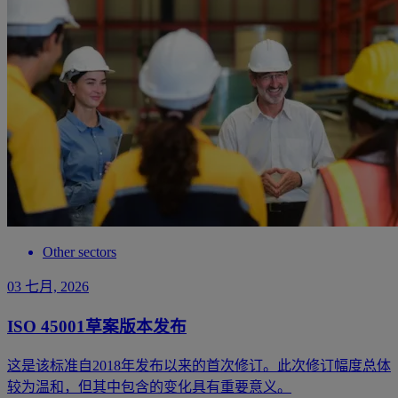
Other sectors
03 七月, 2026
ISO 45001草案版本发布
这是该标准自2018年发布以来的首次修订。此次修订幅度总体
较为温和，但其中包含的变化具有重要意义。