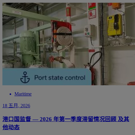
Maritime
18 五月, 2026
港口国监督 — 2026 年第一季度滞留情况回顾 及其
他动态