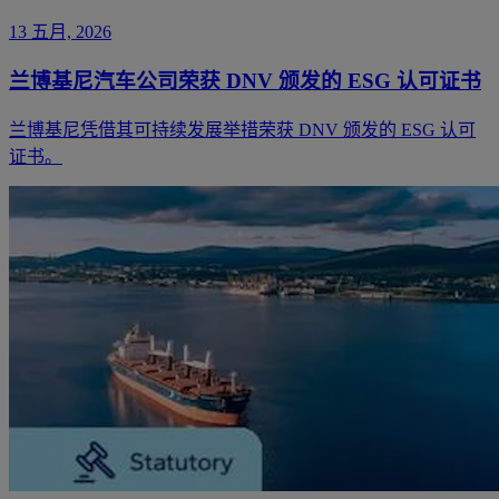
13 五月, 2026
兰博基尼汽车公司荣获 DNV 颁发的 ESG 认可证书
兰博基尼凭借其可持续发展举措荣获 DNV 颁发的 ESG 认可
证书。