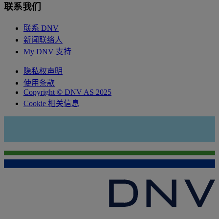
联系我们
联系 DNV
新闻联络人
My DNV 支持
隐私权声明
使用条款
Copyright © DNV AS 2025
Cookie 相关信息