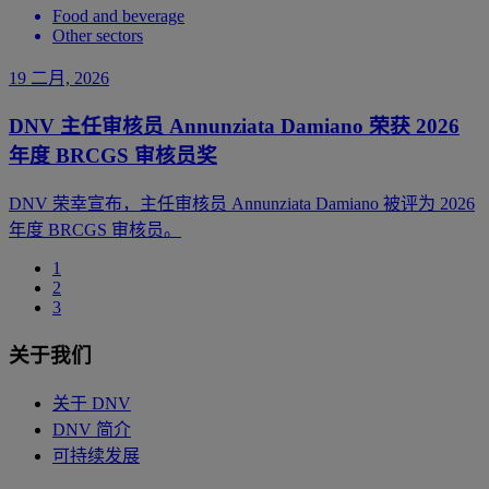
Food and beverage
Other sectors
19 二月, 2026
DNV 主任审核员 Annunziata Damiano 荣获 2026
年度 BRCGS 审核员奖
DNV 荣幸宣布，主任审核员 Annunziata Damiano 被评为 2026
年度 BRCGS 审核员。
1
2
3
关于我们
关于 DNV
DNV 简介
可持续发展