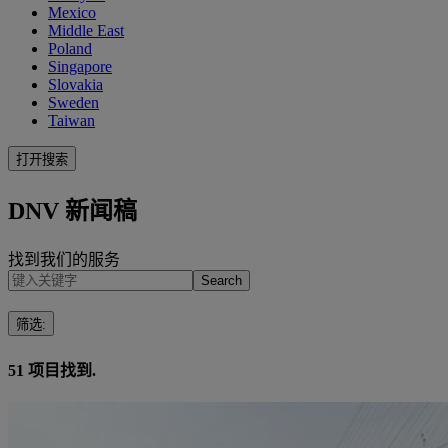
Mexico
Middle East
Poland
Singapore
Slovakia
Sweden
Taiwan
打开搜索
DNV 新闻稿
找到我们的服务
Search
筛选
:
51
项目找到.