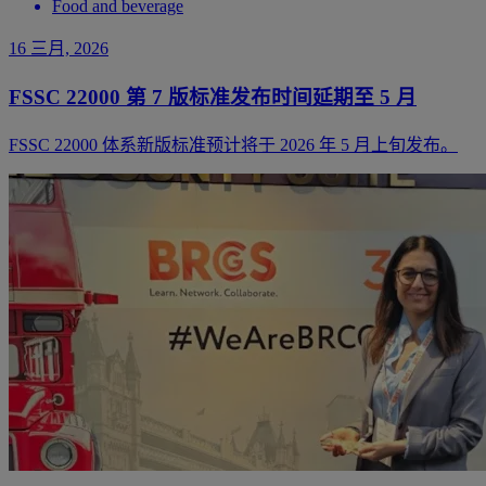
Food and beverage
16 三月, 2026
FSSC 22000 第 7 版标准发布时间延期至 5 月
FSSC 22000 体系新版标准预计将于 2026 年 5 月上旬发布。