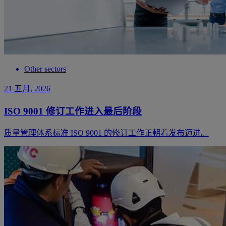
Other sectors
21 五月, 2026
ISO 9001 修订工作进入最后阶段
质量管理体系标准 ISO 9001 的修订工作正朝着发布迈进。